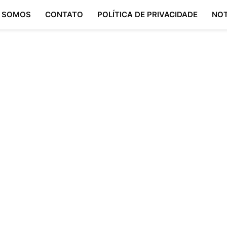
 SOMOS
CONTATO
POLÍTICA DE PRIVACIDADE
NOT