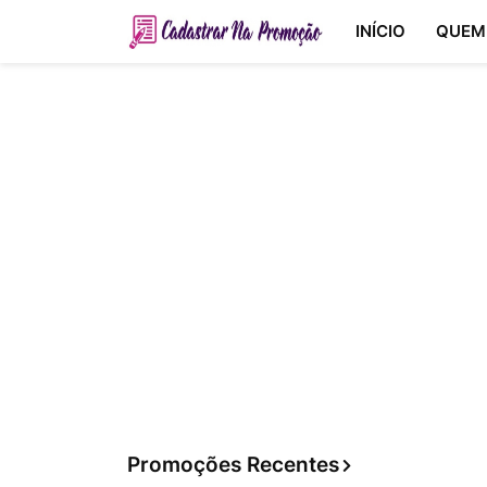
INÍCIO
QUEM
Promoções Recentes