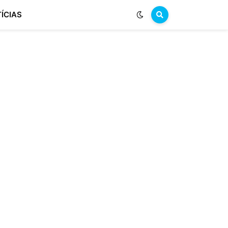
ÍCIAS