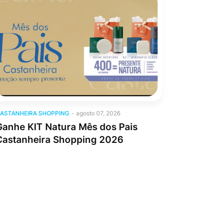
astanheira Shopping
ASTANHEIRA SHOPPING
-
agosto 07, 2026
Ganhe KIT Natura Mês dos Pais
Castanheira Shopping 2026