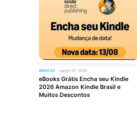
Amazon
AMAZON
-
agosto 07, 2026
eBooks Grátis Encha seu Kindle
2026 Amazon Kindle Brasil e
Muitos Descontos