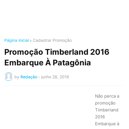
Página inicial
Cadastrar Promoção
Promoção Timberland 2016
Embarque À Patagônia
by
Redação
-
junho 28, 2016
Não perca a
promoção
Timberland
2016
Embarque à