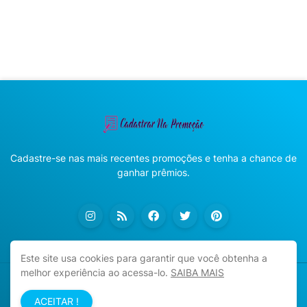
Cadastre-se nas mais recentes promoções e tenha a chance de
ganhar prêmios.
Este site usa cookies para garantir que você obtenha a
melhor experiência ao acessa-lo.
SAIBA MAIS
Copyright ©
2026
Cadastrar na Promoção
ACEITAR !