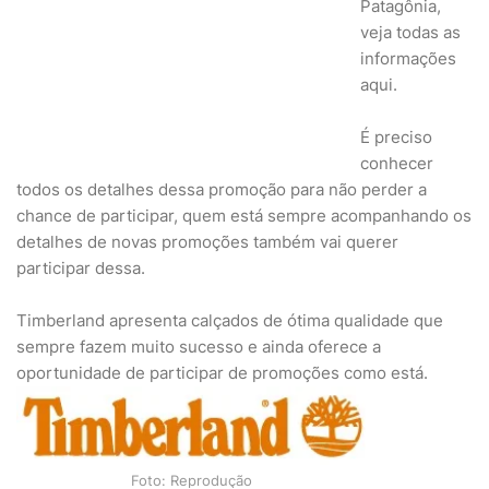
Patagônia,
veja todas as
informações
aqui.
É preciso
conhecer
todos os detalhes dessa promoção para não perder a
chance de participar, quem está sempre acompanhando os
detalhes de novas promoções também vai querer
participar dessa.
Timberland apresenta calçados de ótima qualidade que
sempre fazem muito sucesso e ainda oferece a
oportunidade de participar de promoções como está.
Foto: Reprodução