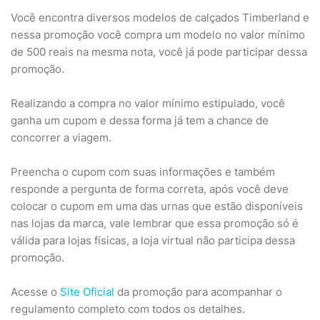
Você encontra diversos modelos de calçados Timberland e
nessa promoção você compra um modelo no valor mínimo
de 500 reais na mesma nota, você já pode participar dessa
promoção.
Realizando a compra no valor mínimo estipulado, você
ganha um cupom e dessa forma já tem a chance de
concorrer a viagem.
Preencha o cupom com suas informações e também
responde a pergunta de forma correta, após você deve
colocar o cupom em uma das urnas que estão disponíveis
nas lojas da marca, vale lembrar que essa promoção só é
válida para lojas físicas, a loja virtual não participa dessa
promoção.
Acesse o
Site Oficial
da promoção para acompanhar o
regulamento completo com todos os detalhes.