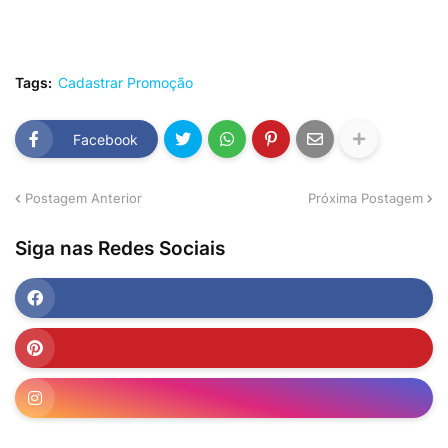
Tags:
Cadastrar Promoção
Facebook
Postagem Anterior
Próxima Postagem
Siga nas Redes Sociais