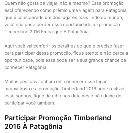
Quem não gosta de viajar, não é mesmo? Essa promoção
está oferecendo como prêmio uma viagem para Patagônia
que é considerado um dos lugares mais lindo do mundo,
você não pode perder essa oportunidade na promoção
Timberland 2016 Embarque À Patagônia.
Aqui você vai conferir os detalhes do que é preciso fazer
para participar dessa promoção, fique atento e não perca a
oportunidade, pois essa pode ser a sua grande chance de
conhecer Patagônia.
Muitas pessoas sonham em conhecer esse lugar
maravilhoso e a promoção Timberland 2016 pode realizar
esse sonhos, fique de olho nos detalhes e não deixe de
participar você também.
Participar Promoção Timberland
2016 À Patagônia