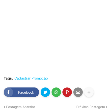
Tags:
Cadastrar Promoção
Facebook
Postagem Anterior
Próxima Postagem