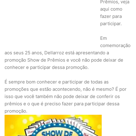
Prêmios, veja
aqui como
fazer para
participar.
Em
comemoração
aos seus 25 anos, Dellarroz está apresentando a
promoção Show de Prêmios e você não pode deixar de
conhecer e participar dessa promoção.
É sempre bom conhecer e participar de todas as
promoções que estão acontecendo, não é mesmo? É por
isso que você também não pode deixar de conferir os
prêmios e o que é preciso fazer para participar dessa
promoção.