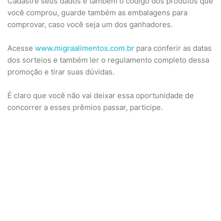
Cadastre seus dados e também o código dos produtos que
você comprou, guarde também as embalagens para
comprovar, caso você seja um dos ganhadores.
Acesse
www.migraalimentos.com.br
para conferir as datas
dos sorteios e também ler o regulamento completo dessa
promoção e tirar suas dúvidas.
É claro que você não vai deixar essa oportunidade de
concorrer a esses prêmios passar, participe.