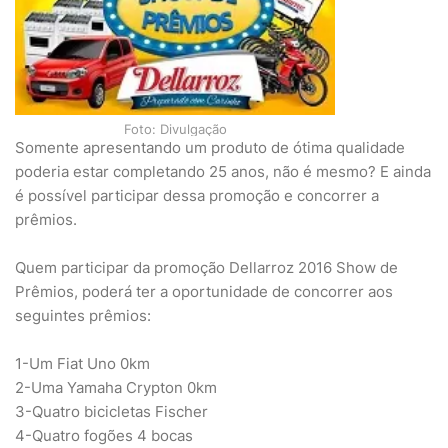
Foto: Divulgação
Somente apresentando um produto de ótima qualidade
poderia estar completando 25 anos, não é mesmo? E ainda
é possível participar dessa promoção e concorrer a
prêmios.
Quem participar da promoção Dellarroz 2016 Show de
Prêmios, poderá ter a oportunidade de concorrer aos
seguintes prêmios:
1-Um Fiat Uno 0km
2-Uma Yamaha Crypton 0km
3-Quatro bicicletas Fischer
4-Quatro fogões 4 bocas