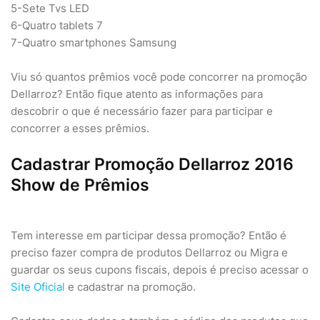
5-Sete Tvs LED
6-Quatro tablets 7
7-Quatro smartphones Samsung
Viu só quantos prêmios você pode concorrer na promoção
Dellarroz? Então fique atento as informações para
descobrir o que é necessário fazer para participar e
concorrer a esses prêmios.
Cadastrar Promoção Dellarroz 2016
Show de Prêmios
Tem interesse em participar dessa promoção? Então é
preciso fazer compra de produtos Dellarroz ou Migra e
guardar os seus cupons fiscais, depois é preciso acessar o
Site Oficial
e cadastrar na promoção.