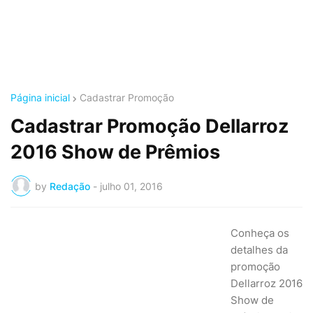
Página inicial
Cadastrar Promoção
Cadastrar Promoção Dellarroz
2016 Show de Prêmios
by
Redação
-
julho 01, 2016
Conheça os
detalhes da
promoção
Dellarroz 2016
Show de