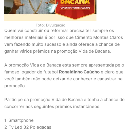
Foto: Divulgação
Quem vai construir ou reformar precisa ter sempre os
melhores materiais é por isso que Cimento Montes Claros
vem fazendo muito sucesso e ainda oferece a chance de
ganhar vários prêmios na promoção Vida de Bacana.
A promoção Vida de Banaca está sempre apresentada pelo
famoso jogador de futebol
Ronaldinho Gaúcho
e claro que
você também não pode deixar de conhecer e cadastrar na
promoção.
Participe da promoção Vida de Bacana e tenha a chance de
concorrer aos seguintes prêmios instantâneos:
1-Smartphone
2-Tv Led 32 Polegadas