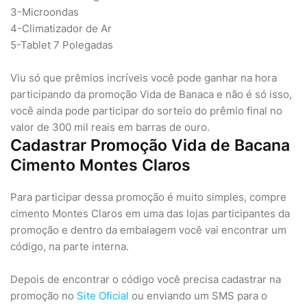
3-Microondas
4-Climatizador de Ar
5-Tablet 7 Polegadas
Viu só que prêmios incríveis você pode ganhar na hora
participando da promoção Vida de Banaca e não é só isso,
você ainda pode participar do sorteio do prêmio final no
valor de 300 mil reais em barras de ouro.
Cadastrar Promoção Vida de Bacana
Cimento Montes Claros
Para participar dessa promoção é muito simples, compre
cimento Montes Claros em uma das lojas participantes da
promoção e dentro da embalagem você vai encontrar um
código, na parte interna.
Depois de encontrar o código você precisa cadastrar na
promoção no
Site Oficial
ou enviando um SMS para o