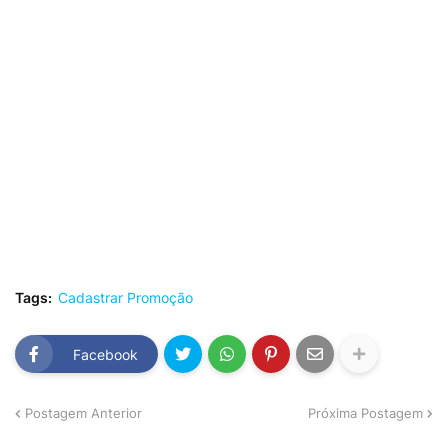
Tags:
Cadastrar Promoção
Facebook
Postagem Anterior
Próxima Postagem