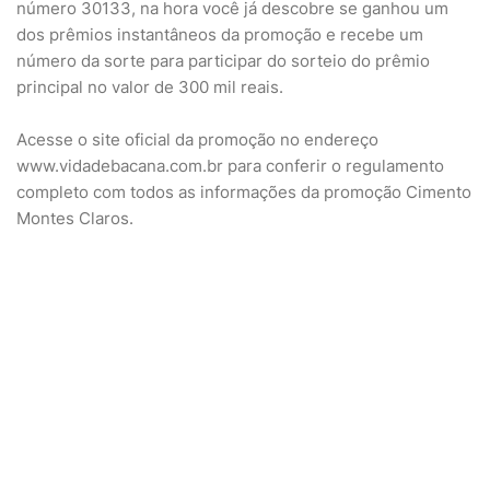
número 30133, na hora você já descobre se ganhou um
dos prêmios instantâneos da promoção e recebe um
número da sorte para participar do sorteio do prêmio
principal no valor de 300 mil reais.
Acesse o site oficial da promoção no endereço
www.vidadebacana.com.br para conferir o regulamento
completo com todos as informações da promoção Cimento
Montes Claros.