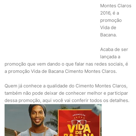
Montes Claros
2016, é a
promoção
Vida de
Bacana.
Acaba de ser
lançada a
promoção que vem dando o que falar nas redes sociais, é
a promoção Vida de Bacana Cimento Montes Claros.
Quem já conhece a qualidade do Cimento Montes Claros,
também não pode deixar de conhecer melhor e participar
dessa promoção, aqui você vai conferir todos os detalhes.