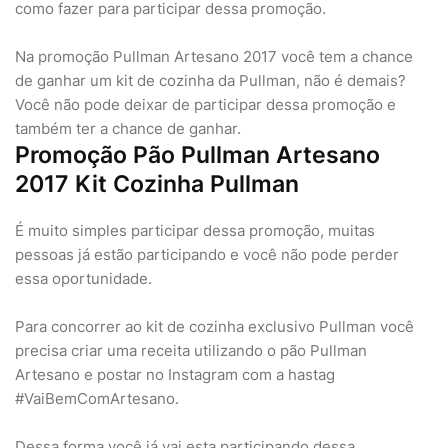
como fazer para participar dessa promoção.
Na promoção Pullman Artesano 2017 você tem a chance
de ganhar um kit de cozinha da Pullman, não é demais?
Você não pode deixar de participar dessa promoção e
também ter a chance de ganhar.
Promoção Pão Pullman Artesano
2017 Kit Cozinha Pullman
É muito simples participar dessa promoção, muitas
pessoas já estão participando e você não pode perder
essa oportunidade.
Para concorrer ao kit de cozinha exclusivo Pullman você
precisa criar uma receita utilizando o pão Pullman
Artesano e postar no Instagram com a hastag
#VaiBemComArtesano.
Dessa forma você já vai esta participando dessa