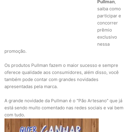
Pullman
,
saiba como
participar e
concorrer
prêmio
exclusivo
nessa
promoção.
Os produtos Pullman fazem o maior sucesso e sempre
oferece qualidade aos consumidores, além disso, você
também pode contar com grandes novidades
apresentadas pela marca.
A grande novidade da Pullman é o "Pão Artesano" que já
está sendo muito comentado nas redes sociais e vai bem
com tudo.