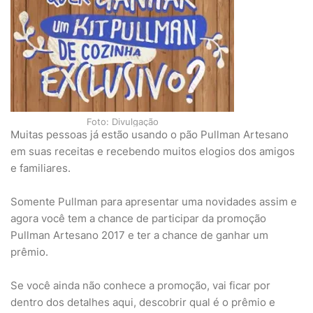
Foto: Divulgação
Muitas pessoas já estão usando o pão Pullman Artesano
em suas receitas e recebendo muitos elogios dos amigos
e familiares.
Somente Pullman para apresentar uma novidades assim e
agora você tem a chance de participar da promoção
Pullman Artesano 2017 e ter a chance de ganhar um
prêmio.
Se você ainda não conhece a promoção, vai ficar por
dentro dos detalhes aqui, descobrir qual é o prêmio e