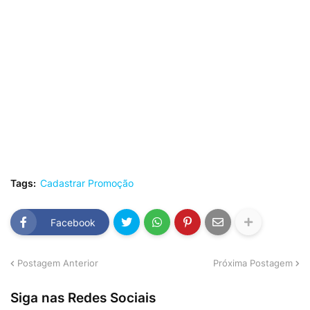
Tags:
Cadastrar Promoção
Facebook
Postagem Anterior
Próxima Postagem
Siga nas Redes Sociais