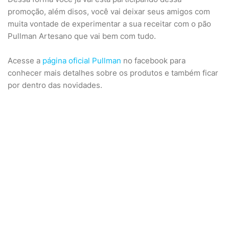
promoção, além disos, você vai deixar seus amigos com
muita vontade de experimentar a sua receitar com o pão
Pullman Artesano que vai bem com tudo.
Acesse a
página oficial Pullman
no facebook para
conhecer mais detalhes sobre os produtos e também ficar
por dentro das novidades.