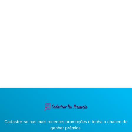
Cadastre-se nas mais recentes promoções e tenha a chance de
ganhar prêmios.