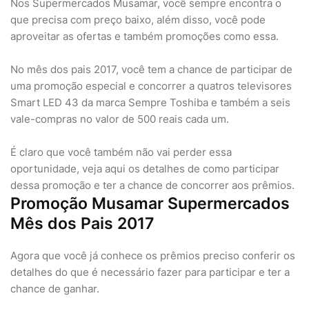
Nos Supermercados Musamar, você sempre encontra o
que precisa com preço baixo, além disso, você pode
aproveitar as ofertas e também promoções como essa.
No mês dos pais 2017, você tem a chance de participar de
uma promoção especial e concorrer a quatros televisores
Smart LED 43 da marca Sempre Toshiba e também a seis
vale-compras no valor de 500 reais cada um.
É claro que você também não vai perder essa
oportunidade, veja aqui os detalhes de como participar
dessa promoção e ter a chance de concorrer aos prêmios.
Promoção Musamar Supermercados
Mês dos Pais 2017
Agora que você já conhece os prêmios preciso conferir os
detalhes do que é necessário fazer para participar e ter a
chance de ganhar.