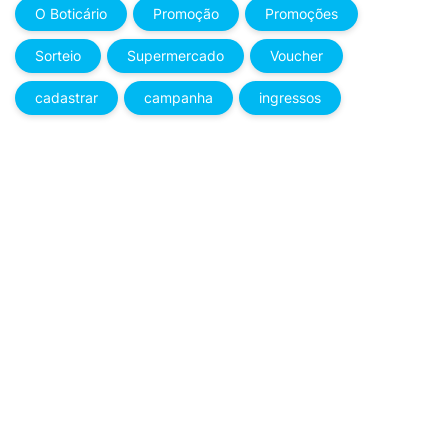
O Boticário
Promoção
Promoções
Sorteio
Supermercado
Voucher
cadastrar
campanha
ingressos