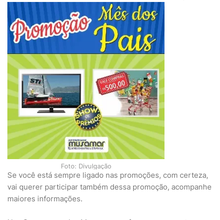
Foto: Divulgação
Se você está sempre ligado nas promoções, com certeza,
vai querer participar também dessa promoção, acompanhe
maiores informações.