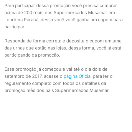
Para participar dessa promoção você precisa comprar
acima de 200 reais nos Supermercados Musamar em
Londrina Paraná, dessa você você ganha um cupom para
participar.
Responda de forma correta e deposite o cupom em uma
das urnas que estão nas lojas, dessa forma, você já está
participando da promoção.
Essa promoção já começou e vai até o dia dois de
setembro de 2017, acesse o
página Oficial
para ler o
regulamento completo com todos os detalhes da
promoção mês dos pais Supermercados Musamar.