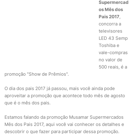
Supermercad
os Mês dos
Pais 2017
,
concorra a
televisores
LED 43 Semp
Toshiba e
vale-compras
no valor de
500 reais, é a
promoção "Show de Prêmios".
O dia dos pais 2017 já passou, mais você ainda pode
aproveitar a promoção que acontece todo mês de agosto
que é o mês dos pais.
Estamos falando da promoção Musamar Supermercados
Mês dos Pais 2017, aqui você vai conhecer os detalhes e
descobrir o que fazer para participar dessa promoção.