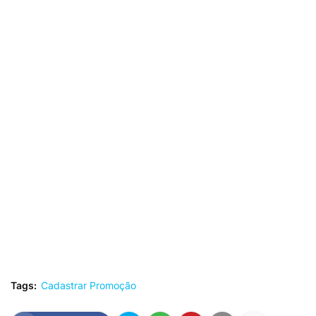
Tags:
Cadastrar Promoção