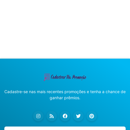
Cadastre-se nas mais recentes promoções e tenha a chance de
ganhar prêmios.