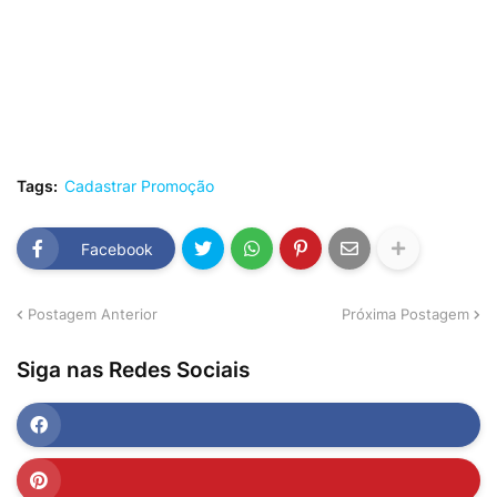
Tags:
Cadastrar Promoção
Facebook
Postagem Anterior
Próxima Postagem
Siga nas Redes Sociais