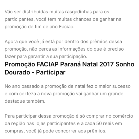
Vão ser distribuídas muitas rasgadinhas para os
participantes, você tem muitas chances de ganhar na
promoção de fim de ano Faciap.
Agora que você já está por dentro dos prêmios dessa
promoção, não perca as informações do que é preciso
fazer para garantir a sua participação.
Promoção FACIAP Paraná Natal 2017 Sonho
Dourado - Participar
No ano passado a promoção de natal fez o maior sucesso
e com certeza a nova promoção vai ganhar um grande
destaque também.
Para participar dessa promoção é só comprar no comércio
da região nas lojas participantes e a cada 50 reais em
compras, você já pode concorrer aos prêmios.