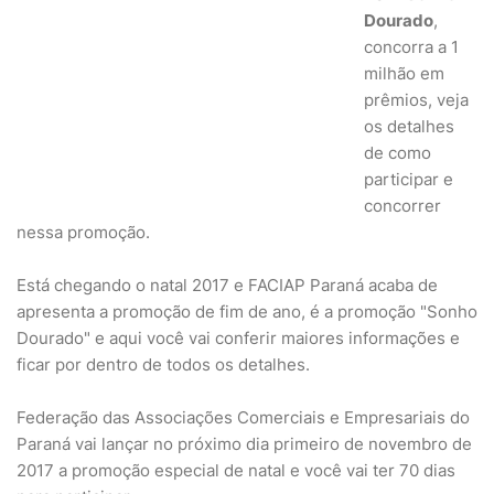
Dourado
,
concorra a 1
milhão em
prêmios, veja
os detalhes
de como
participar e
concorrer
nessa promoção.
Está chegando o natal 2017 e FACIAP Paraná acaba de
apresenta a promoção de fim de ano, é a promoção "Sonho
Dourado" e aqui você vai conferir maiores informações e
ficar por dentro de todos os detalhes.
Federação das Associações Comerciais e Empresariais do
Paraná vai lançar no próximo dia primeiro de novembro de
2017 a promoção especial de natal e você vai ter 70 dias