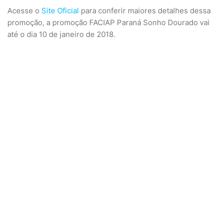
Acesse o
Site Oficial
para conferir maiores detalhes dessa
promoção, a promoção FACIAP Paraná Sonho Dourado vai
até o dia 10 de janeiro de 2018.