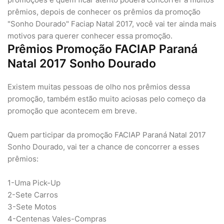
prêmios, depois de conhecer os prêmios da promoção
"Sonho Dourado" Faciap Natal 2017, você vai ter ainda mais
motivos para querer conhecer essa promoção.
Prêmios Promoção FACIAP Paraná
Natal 2017 Sonho Dourado
Existem muitas pessoas de olho nos prêmios dessa
promoção, também estão muito aciosas pelo começo da
promoção que acontecem em breve.
Quem participar da promoção FACIAP Paraná Natal 2017
Sonho Dourado, vai ter a chance de concorrer a esses
prêmios:
1-Uma Pick-Up
2-Sete Carros
3-Sete Motos
4-Centenas Vales-Compras