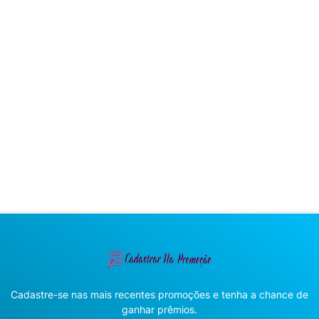
Cadastre-se nas mais recentes promoções e tenha a chance de
ganhar prêmios.