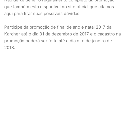
que também está disponível no site oficial que citamos
aqui para tirar suas possíveis dúvidas.
Participe da promoção de final de ano e natal 2017 da
Karcher até o dia 31 de dezembro de 2017 e o cadastro na
promoção poderá ser feito até o dia oito de janeiro de
2018.