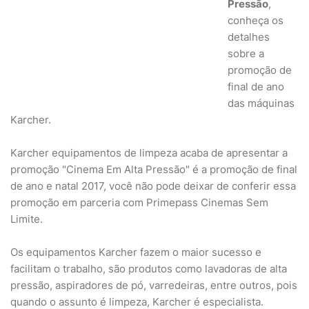
Pressão
,
conheça os
detalhes
sobre a
promoção de
final de ano
das máquinas
Karcher.
Karcher equipamentos de limpeza acaba de apresentar a
promoção "Cinema Em Alta Pressão" é a promoção de final
de ano e natal 2017, você não pode deixar de conferir essa
promoção em parceria com Primepass Cinemas Sem
Limite.
Os equipamentos Karcher fazem o maior sucesso e
facilitam o trabalho, são produtos como lavadoras de alta
pressão, aspiradores de pó, varredeiras, entre outros, pois
quando o assunto é limpeza, Karcher é especialista.