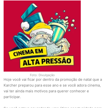
Foto: Divulgação
Hoje você vai ficar por dentro da promoção de natal que a
Karcher preparou para esse ano e se você adora cinema,
vai ter ainda mais motivos para querer conhecer e
participar.