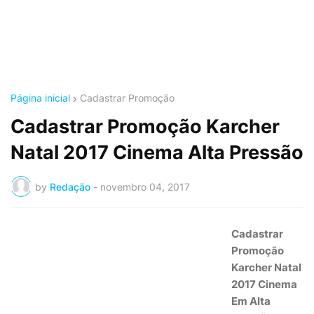
Página inicial
Cadastrar Promoção
Cadastrar Promoção Karcher
Natal 2017 Cinema Alta Pressão
by
Redação
-
novembro 04, 2017
Cadastrar
Promoção
Karcher Natal
2017 Cinema
Em Alta