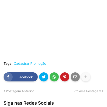
Tags:
Cadastrar Promoção
Facebook
Postagem Anterior
Próxima Postagem
Siga nas Redes Sociais