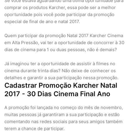
Se você estava aguardando uma ótima oportunidade para
comprar os produtos Karcher, essa pode ser a melhor
oportunidade pois você pode participar da promoção
especial de final de ano e natal 2017.
Quem participar da promoção Natal 2017 Karcher Cinema
em Alta Pressão, vai ter a oportunidade de concorrer à 30
dias de cinema para 1 ou duas pessoas, não é demais?
Já imaginou ter a oportunidade de assistir à filmes no
cinema durante trinta dias? Não deixe de conhecer os
detalhes e garantir a sua participação nessa promoção.
Cadastrar Promoção Karcher Natal
2017 - 30 Dias Cinema Final Ano
A promoção foi lançada no começo do mês de novembro,
muitas pessoas já garantiram a sua participação e estão
comentando nas redes sociais para seus amigos também
terem a chance de participar.