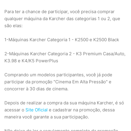
Para ter a chance de participar, você precisa comprar
qualquer máquina da Karcher das categorias 1 ou 2, que
são elas:
1-Máquinas Karcher Categoria 1 - K2500 e K2500 Black
2-Máquinas Karcher Categoria 2 - K3 Premium Casa/Auto,
K3.98 e K4/K5 PowerPlus
Comprando um modelos participantes, você já pode
participar da promoção "Cinema Em Alta Pressão" e
concorrer à 30 dias de cinema.
Depois de realizar a compra da sua máquina Karcher, é só
acessar o
Site Oficial
e cadastrar na promoção, dessa
maneira você garante a sua participação.
Não deixe de ler o regulamento completo da promoção