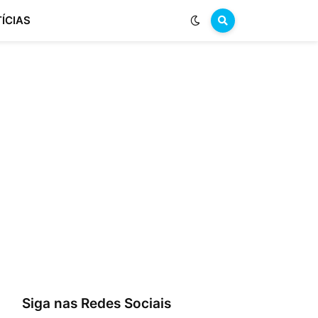
ÍCIAS
Siga nas Redes Sociais