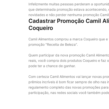
Infelizmente muitas pessoas perderam a oportuni
que determinada promoção estava acontecendo, 
novidades e não perder nenhuma promoção Camil 
Cadastrar Promoção Camil Ali
Coqueiro
Camil Alimentos comprou a marca Coqueiro que e
promoção "Receita de Beleza".
Quem participar da nova promoção Camil Alimentos
reais, você compra dois produtos Coqueiro e faz 
pode ter a chance de ganhar.
Com certeza Camil Alimentos vai lançar novas p
prêmios incríveis é bom ficar sempre de olho nas
regulamento completo das novas promoções para f
participação, nas redes sociais você também pode