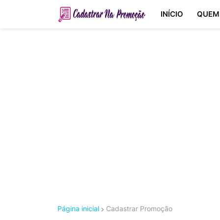
INÍCIO
QUEM
Página inicial
Cadastrar Promoção