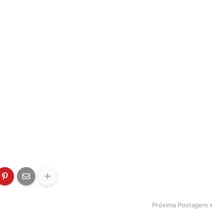
Próxima Postagem