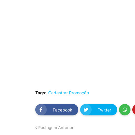
Tags:
Cadastrar Promoção
Facebook
Twitter
Postagem Anterior