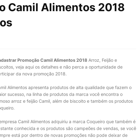
o Camil Alimentos 2018
tos
dastrar Promoção Camil Alimentos 2018
Arroz, Feijão e
scoitos, veja aqui os detalhes e não perca a oportunidade de
rticipar da nova promoção 2018.
mil Alimentos apresenta produtos de alta qualidade que fazem o
ior sucesso, na linha de produtos da marca você encontra o
moso arroz e feijão Camil, além de biscoito e também os produtos
queiro.
empresa Camil Alimentos adquiriu a marca Coqueiro que também é
stante conhecida e os produtos são campeões de vendas, se você
mpre está por dentro de novas promoções não pode deixar de