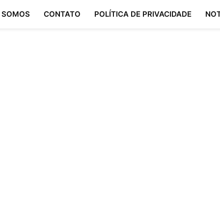
 SOMOS
CONTATO
POLÍTICA DE PRIVACIDADE
NOT