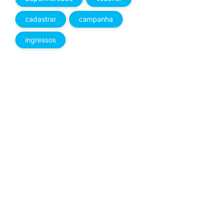
cadastrar
campanha
ingressos