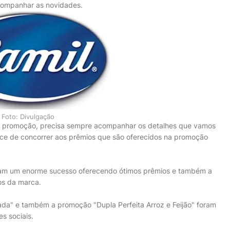
ompanhar as novidades.
Foto: Divulgação
 promoção, precisa sempre acompanhar os detalhes que vamos
nce de concorrer aos prêmios que são oferecidos na promoção
oram um enorme sucesso oferecendo ótimos prêmios e também a
os da marca.
da" e também a promoção "Dupla Perfeita Arroz e Feijão" foram
s sociais.