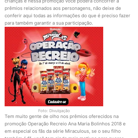
crianças e nessa promoção você poderá concorrer à
prêmios relacionados aos personagens, não deixe de
conferir aqui todas as informações do que é preciso fazer
para também garantir a sua participação.
Foto: Divulgação
Tem muito gente de olho nos prêmios oferecidos na
promoção Operação Recreio Ana Maria Bolinhos 2018 e
em especial os fãs da série Miraculous, se o seu filho