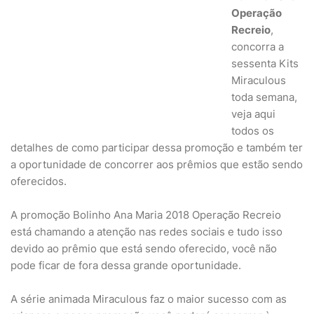
Operação
Recreio
,
concorra a
sessenta Kits
Miraculous
toda semana,
veja aqui
todos os
detalhes de como participar dessa promoção e também ter
a oportunidade de concorrer aos prêmios que estão sendo
oferecidos.
A promoção Bolinho Ana Maria 2018 Operação Recreio
está chamando a atenção nas redes sociais e tudo isso
devido ao prêmio que está sendo oferecido, você não
pode ficar de fora dessa grande oportunidade.
A série animada Miraculous faz o maior sucesso com as