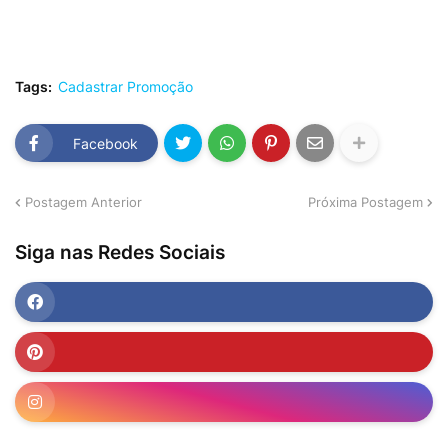
Tags:
Cadastrar Promoção
Facebook
Postagem Anterior
Próxima Postagem
Siga nas Redes Sociais