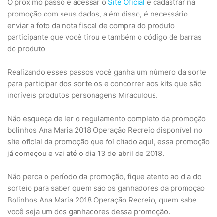
O próximo passo é acessar o
Site Oficial
e cadastrar na
promoção com seus dados, além disso, é necessário
enviar a foto da nota fiscal de compra do produto
participante que você tirou e também o código de barras
do produto.
Realizando esses passos você ganha um número da sorte
para participar dos sorteios e concorrer aos kits que são
incríveis produtos personagens Miraculous.
Não esqueça de ler o regulamento completo da promoção
bolinhos Ana Maria 2018 Operação Recreio disponível no
site oficial da promoção que foi citado aqui, essa promoção
já começou e vai até o dia 13 de abril de 2018.
Não perca o período da promoção, fique atento ao dia do
sorteio para saber quem são os ganhadores da promoção
Bolinhos Ana Maria 2018 Operação Recreio, quem sabe
você seja um dos ganhadores dessa promoção.