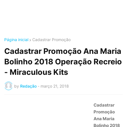
Página inicial
Cadastrar Promoção
Cadastrar Promoção Ana Maria
Bolinho 2018 Operação Recreio
- Miraculous Kits
by
Redação
-
março 21, 2018
Cadastrar
Promoção
Ana Maria
Bolinho 2018