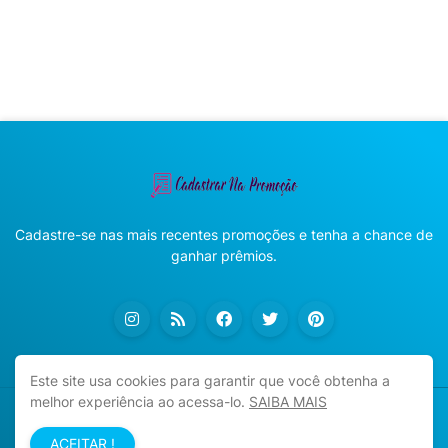
Cadastre-se nas mais recentes promoções e tenha a chance de
ganhar prêmios.
Este site usa cookies para garantir que você obtenha a
melhor experiência ao acessa-lo.
SAIBA MAIS
Copyright ©
2026
Cadastrar na Promoção
ACEITAR !