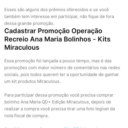
Esses são alguns dos prêmios oferecidos e se você
também tem interesse em participar, não fique de fora
dessa grande promoção.
Cadastrar Promoção Operação
Recreio Ana Maria Bolinhos - Kits
Miraculous
Essa promoção foi lançada a pouco tempo, mas é das
promoções com maior número de comentários nas redes
sociais, pois todos querem ter a oportunidade de ganhar
um kit produtos Miraculous.
Para participar dessa promoção você precisa comprar
bolinho Ana Maria QD+ Edição Miraculous, depois de
realizar a compra você precisa tirar uma foto legível da
nota fiscal de compra.