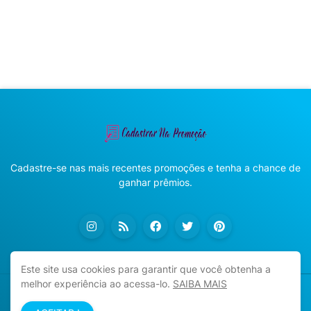
Cadastre-se nas mais recentes promoções e tenha a chance de
ganhar prêmios.
Este site usa cookies para garantir que você obtenha a
melhor experiência ao acessa-lo.
SAIBA MAIS
Copyright ©
2026
Cadastrar na Promoção