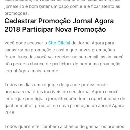
jornaleiro é bom bater um papo com ele e ficar atento as
promoções.
Cadastrar Promoção Jornal Agora
2018 Participar Nova Promoção
Você pode acessar o
Site Oficial
do Jornal Agora para
cadastrar na promoção e assim que novas promoções
forem lançadas você vai receber no seu email, assim você
não perde a chance de participar de nenhuma promoção
Jornal Agora mais recente.
Todos os dias uma equipe de grande profissionais
preparam matérias incríveis no seu Jornal Agora e você
leitor que prestigia o jornal também tem a oportunidade de
ganhar muitos prêmios na nova promoção do Jornal Agora
2018.
Todos querem ter também a chance de ganhar os prêmios