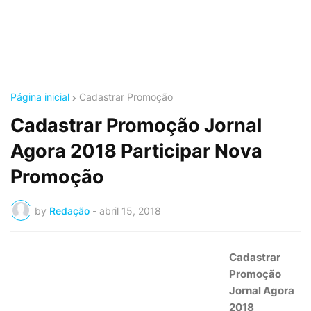
Página inicial
Cadastrar Promoção
Cadastrar Promoção Jornal
Agora 2018 Participar Nova
Promoção
by
Redação
-
abril 15, 2018
Cadastrar
Promoção
Jornal Agora
2018