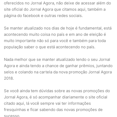
oferecidos no Jornal Agora, não deixe de acessar além do
site oficial do Jornal Agora que citamos aqui, também a
página do facebook e outras redes sociais.
Se manter atualizado nos dias de hoje é fundamental, está
acontecendo muito coisa no país e em ano de eleição é
muito importante não só para você e também para toda
população saber o que está acontecendo no país.
Nada melhor que se manter atualizado lendo o seu Jornal
Agora e ainda tendo a chance de ganhar prêmios, juntando
selos e colando na cartela da nova promoção Jornal Agora
2018.
Se você ainda tem dúvidas sobre as novas promoções do
Jornal Agora, é só acompanhar diariamente o site oficial
citado aqui, lá você sempre vai ter informações
fresquinhas e ficar sabendo das novas promoções de
sucesso.