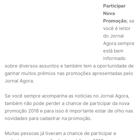
Participar
Nova
Promoção
, se
você é leitor
do Jornal
Agora sempre
está bem
informado
sobre diversos assuntos e também tem a oportunidade de
ganhar muitos prêmios nas promoções apresentadas pelo
Jornal Agora.
Se você sempre acompanha as notícias no Jornal Agora,
também não pode perder a chance de participar da nova
promoção 2018 e para isso é importante estar de olho nas
novidades para cadastrar na promoção.
Muitas pessoas já tiveram a chance de participar e