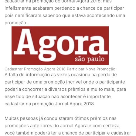
cadastrar na promoção do Jornal Agora 2018, mas
infelizmente acabaram perdendo a chance de participar
pois nem ficaram sabendo que estava acontecendo uma
promoção.
Cadastrar Promoção Agora 2018 Participar Nova Promoção
A falta de informação as vezes ocasiona na perda de
participar de uma promoção incrível onde o participante
poderia concorrer a diversos prêmios e muito mais, para
esse tido de situação não acontecer é importante
cadastrar na promoção Jornal Agora 2018.
Muitas pessoas já conquistaram ótimos prêmios nas
promoções anteriores do Jornal Agora e com certeza,
você também poderá ter a chance de participar e cadastrar