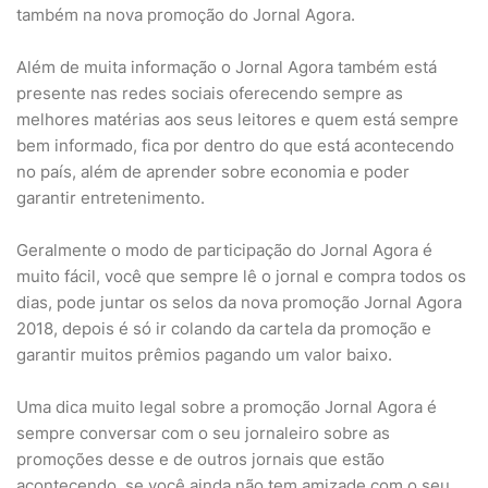
também na nova promoção do Jornal Agora.
Além de muita informação o Jornal Agora também está
presente nas redes sociais oferecendo sempre as
melhores matérias aos seus leitores e quem está sempre
bem informado, fica por dentro do que está acontecendo
no país, além de aprender sobre economia e poder
garantir entretenimento.
Geralmente o modo de participação do Jornal Agora é
muito fácil, você que sempre lê o jornal e compra todos os
dias, pode juntar os selos da nova promoção Jornal Agora
2018, depois é só ir colando da cartela da promoção e
garantir muitos prêmios pagando um valor baixo.
Uma dica muito legal sobre a promoção Jornal Agora é
sempre conversar com o seu jornaleiro sobre as
promoções desse e de outros jornais que estão
acontecendo, se você ainda não tem amizade com o seu