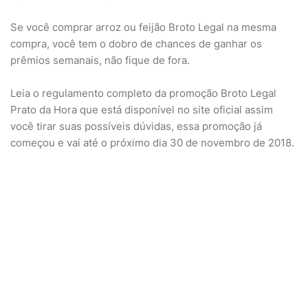
Se você comprar arroz ou feijão Broto Legal na mesma
compra, você tem o dobro de chances de ganhar os
prêmios semanais, não fique de fora.
Leia o regulamento completo da promoção Broto Legal
Prato da Hora que está disponível no site oficial assim
você tirar suas possíveis dúvidas, essa promoção já
começou e vai até o próximo dia 30 de novembro de 2018.