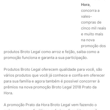
Hora
,
concorra a
vales-
compras de
cinco mil reais
e muito mais
na nova
promoção dos
produtos Broto Legal como arroz e feijão, saiba como a
promoção funciona e garanta a sua participação.
Produtos Broto Legal oferecem qualidade para você, são
vários produtos que você já conhece e confia em oferecer
para sua família e agora também é possível concorrer à
prêmios na nova promoção Broto Legal 2018 Prato da
Hora.
A promoção Prato da Hora Broto Legal vem fazendo o