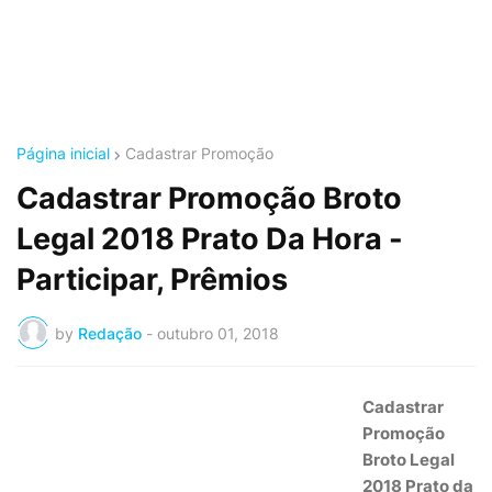
Página inicial
Cadastrar Promoção
Cadastrar Promoção Broto
Legal 2018 Prato Da Hora -
Participar, Prêmios
by
Redação
-
outubro 01, 2018
Cadastrar
Promoção
Broto Legal
2018 Prato da