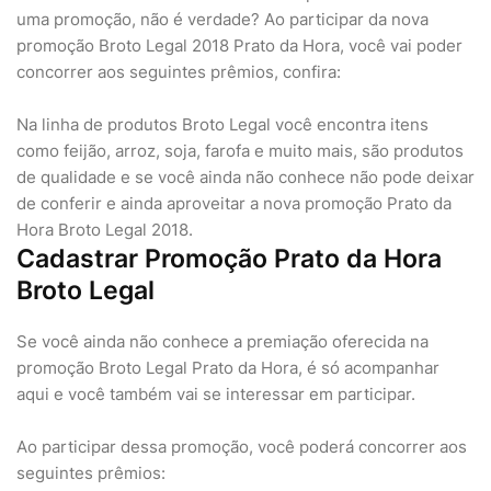
uma promoção, não é verdade? Ao participar da nova
promoção Broto Legal 2018 Prato da Hora, você vai poder
concorrer aos seguintes prêmios, confira:
Na linha de produtos Broto Legal você encontra itens
como feijão, arroz, soja, farofa e muito mais, são produtos
de qualidade e se você ainda não conhece não pode deixar
de conferir e ainda aproveitar a nova promoção Prato da
Hora Broto Legal 2018.
Cadastrar Promoção Prato da Hora
Broto Legal
Se você ainda não conhece a premiação oferecida na
promoção Broto Legal Prato da Hora, é só acompanhar
aqui e você também vai se interessar em participar.
Ao participar dessa promoção, você poderá concorrer aos
seguintes prêmios: