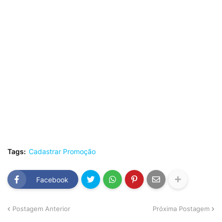
Tags:
Cadastrar Promoção
Facebook
Postagem Anterior
Próxima Postagem