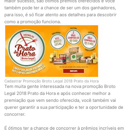
maior sucesso, são ótimos prêmios oferecidos e você
também pode ter a chance de ser um dos ganhadores,
para isso, é só ficar atento aos detalhes para descobrir
como a promoção funciona.
Cadastrar Promoção Broto Legal 2018 Prato da Hora
Tem muita gente interessada na nova promoção Broto
Legal 2018 Prato da Hora e após conhecer melhor a
premiação que vem sendo oferecida, você também vai
querer garantir a sua participação e ter a oportunidade de
concorrer.
É ótimos ter a chance de concorrer à prêmios incríveis em