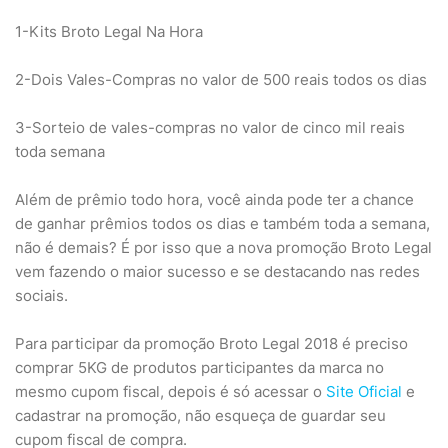
1-Kits Broto Legal Na Hora
2-Dois Vales-Compras no valor de 500 reais todos os dias
3-Sorteio de vales-compras no valor de cinco mil reais
toda semana
Além de prêmio todo hora, você ainda pode ter a chance
de ganhar prêmios todos os dias e também toda a semana,
não é demais? É por isso que a nova promoção Broto Legal
vem fazendo o maior sucesso e se destacando nas redes
sociais.
Para participar da promoção Broto Legal 2018 é preciso
comprar 5KG de produtos participantes da marca no
mesmo cupom fiscal, depois é só acessar o
Site Oficial
e
cadastrar na promoção, não esqueça de guardar seu
cupom fiscal de compra.