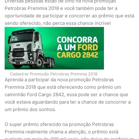
Diversas pessoas estão de olho na nova promoção
Petrobras Premmia 2018 e você também pode ter a
oportunidade de participar e concorrer ao prêmio que está
sendo oferecido, não perca essa chance incrível
Cadastrar Promoção Petrobras Premmia 2018
Aprenda a participar da nova promoção Petrobras
Premmia 2018 que está oferecendo como prêmio um
caminhão Ford Cargo 2842, essa pode ser a chance que
você estava aguardando para ter a chance de concorrer a
um prêmio dos sonhos.
O super prêmio oferecido na promoção Petrobras
Premmia realmente chama a atenção, o prêmio está