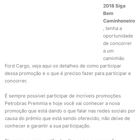
2018 Siga
Bem
Caminhoneiro
, tenha a
oportunidade
de concorrer
a um
caminhão
Ford Cargo, veja aqui os detalhes de como participar
dessa promoção e o que é preciso fazer para participar e
concorrer.
É sempre possível participar de incríveis promoções
Petrobras Premmia e hoje você vai conhecer a nova
promoção que está dando o que falar nas redes sociais por
causa do prêmio que está sendo oferecido, não deixe de
conhecer e garantir a sua participação.