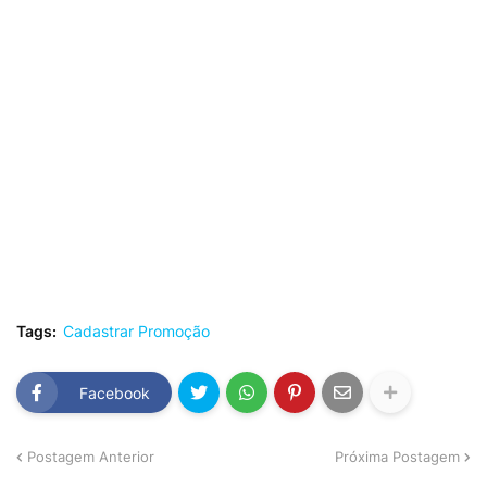
Tags:
Cadastrar Promoção
Facebook
Postagem Anterior
Próxima Postagem