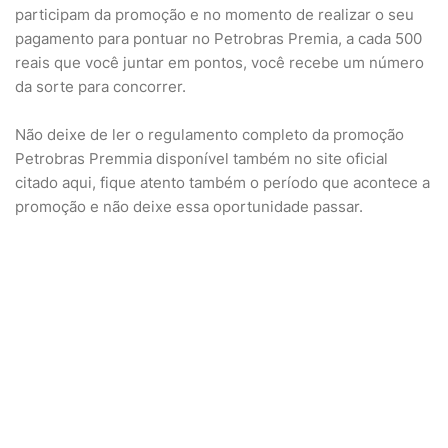
participam da promoção e no momento de realizar o seu
pagamento para pontuar no Petrobras Premia, a cada 500
reais que você juntar em pontos, você recebe um número
da sorte para concorrer.
Não deixe de ler o regulamento completo da promoção
Petrobras Premmia disponível também no site oficial
citado aqui, fique atento também o período que acontece a
promoção e não deixe essa oportunidade passar.