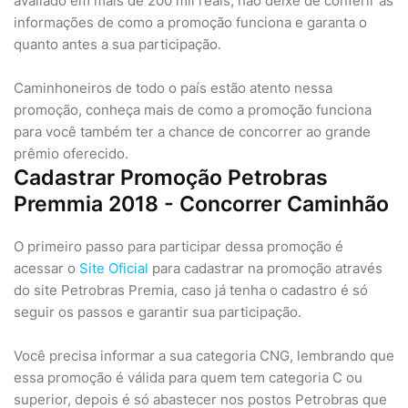
avaliado em mais de 200 mil reais, não deixe de conferir as
informações de como a promoção funciona e garanta o
quanto antes a sua participação.
Caminhoneiros de todo o país estão atento nessa
promoção, conheça mais de como a promoção funciona
para você também ter a chance de concorrer ao grande
prêmio oferecido.
Cadastrar Promoção Petrobras
Premmia 2018 - Concorrer Caminhão
O primeiro passo para participar dessa promoção é
acessar o
Site Oficial
para cadastrar na promoção através
do site Petrobras Premia, caso já tenha o cadastro é só
seguir os passos e garantir sua participação.
Você precisa informar a sua categoria CNG, lembrando que
essa promoção é válida para quem tem categoria C ou
superior, depois é só abastecer nos postos Petrobras que