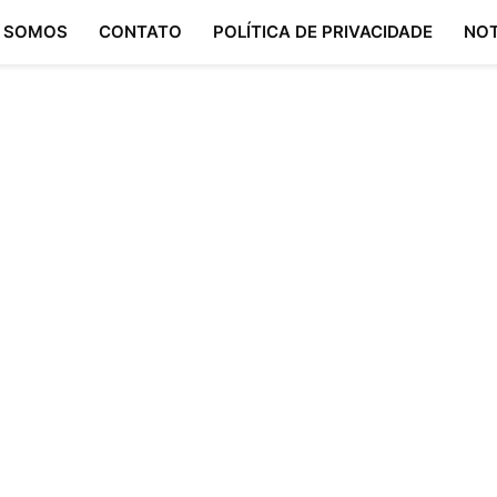
 SOMOS
CONTATO
POLÍTICA DE PRIVACIDADE
NOT