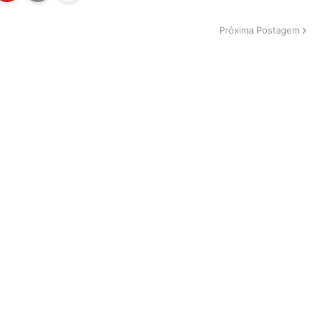
Próxima Postagem