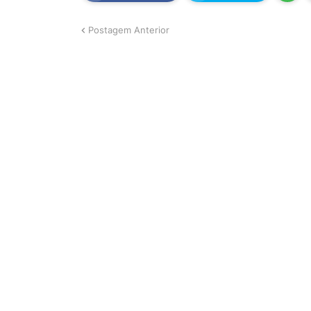
Postagem Anterior