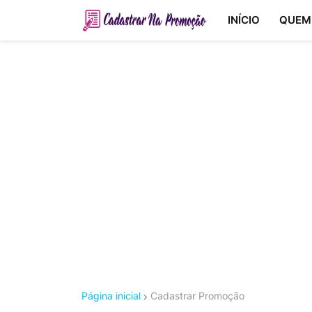
INÍCIO
QUEM
Página inicial
Cadastrar Promoção