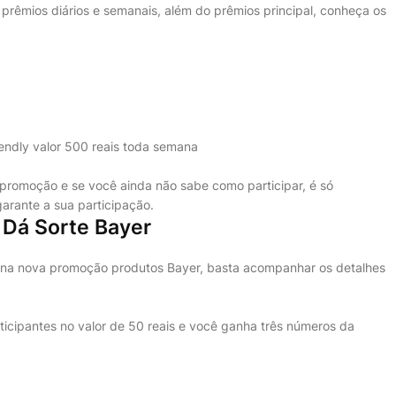
rêmios diários e semanais, além do prêmios principal, conheça os
endly valor 500 reais toda semana
 promoção e se você ainda não sabe como participar, é só
arante a sua participação.
Dá Sorte Bayer
 na nova promoção produtos Bayer, basta acompanhar os detalhes
ticipantes no valor de 50 reais e você ganha três números da