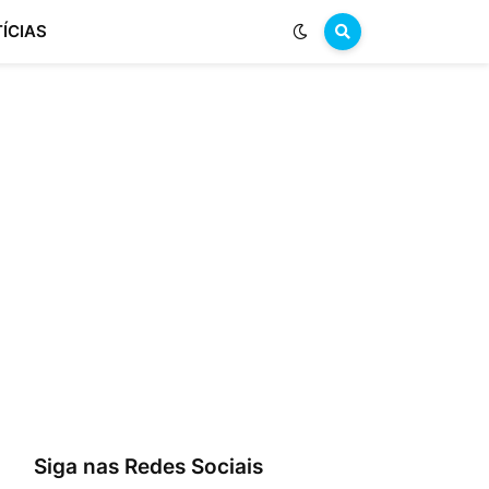
ÍCIAS
Siga nas Redes Sociais