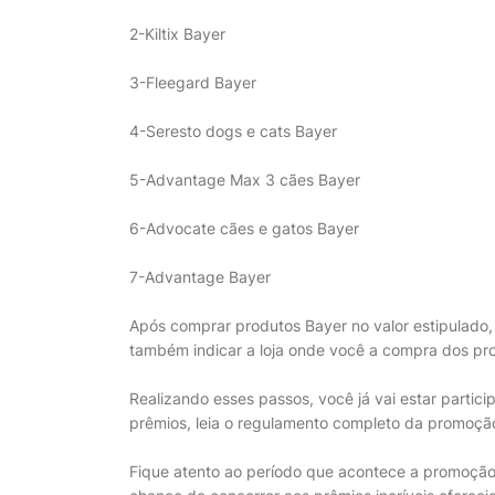
2-Kiltix Bayer
3-Fleegard Bayer
4-Seresto dogs e cats Bayer
5-Advantage Max 3 cães Bayer
6-Advocate cães e gatos Bayer
7-Advantage Bayer
Após comprar produtos Bayer no valor estipulado
também indicar a loja onde você a compra dos pr
Realizando esses passos, você já vai estar parti
prêmios, leia o regulamento completo da promoção d
Fique atento ao período que acontece a promoção