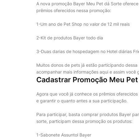
A nova promoção Bayer Meu Pet dá Sorte oferece p
prêmios oferecidos nessa promoção:
1-Um ano de Pet Shop no valor de 12 mil reais
2-Kit de produtos Bayer todo dia
3-Duas darias de hospedagem no Hotel diárias Fri
Muitos donos de pets já estão participando dessa
acompanhar mais informações aqui e assim você g
Cadastrar Promoção Meu Pet 
Agora que você já conhece os prêmios oferecidos
e garantir o quanto antes a sua participação.
Para participar, basta comprar produtos Bayer par
sorte, participam dessa promoção os produtos:
1-Sabonete Assuntol Bayer