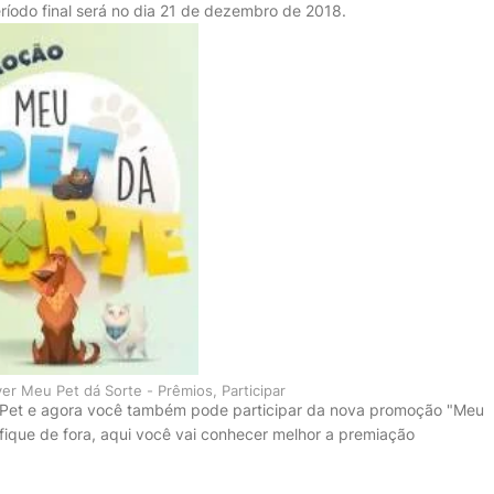
ríodo final será no dia 21 de dezembro de 2018.
r Meu Pet dá Sorte - Prêmios, Participar
a Pet e agora você também pode participar da nova promoção "Meu
 fique de fora, aqui você vai conhecer melhor a premiação