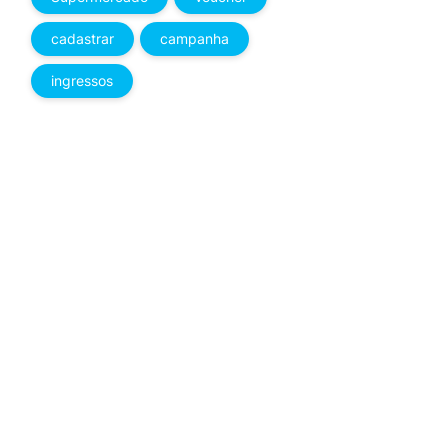
cadastrar
campanha
ingressos