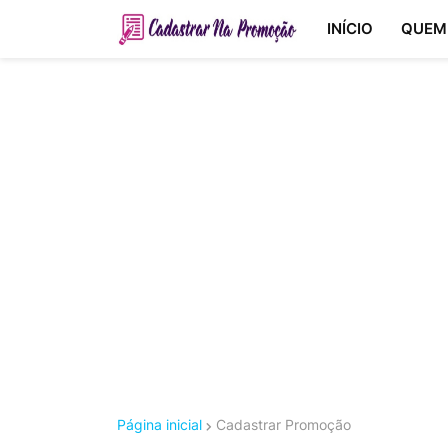
INÍCIO
QUEM
Página inicial
Cadastrar Promoção