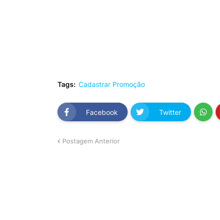
Tags:
Cadastrar Promoção
Facebook
Twitter
Postagem Anterior