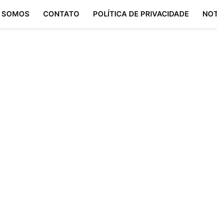
 SOMOS
CONTATO
POLÍTICA DE PRIVACIDADE
NOT