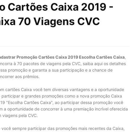
 Cartões Caixa 2019 -
aixa 70 Viagens CVC
dastrar Promoção Cartões Caixa 2019 Escolha Cartões Caixa
,
ncorra à 70 pacotes de viagens pela CVC, saiba aqui os detalhes
ssa promoção e garanta a sua participação e a chance de
ncorrer aos prêmios.
m cartões Caixa você tem diversas vantagens e a oportunidade
 participar e grandes promoções como a nova promoção Caixa
19 "Escolha Cartões Caixa", ao participar dessa promoção você
m a oportunidade de concorrer à uma premiação incrível oferecida
 viagens pela CVC.
 você sempre participar das promoções mais recentes da Caixa,