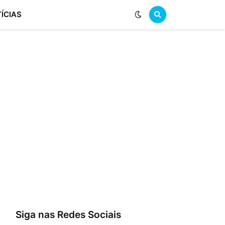
ÍCIAS
Siga nas Redes Sociais