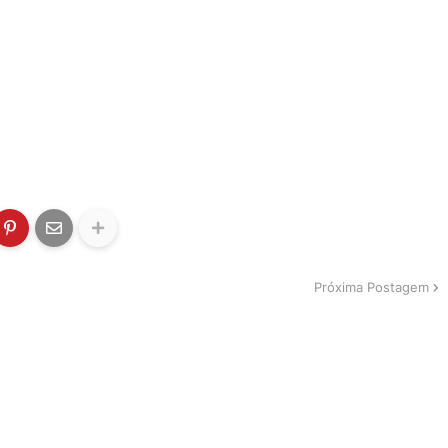
Próxima Postagem