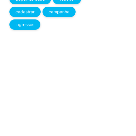
cadastrar
campanha
ingressos