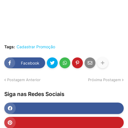
Tags:
Cadastrar Promoção
Facebook
Postagem Anterior
Próxima Postagem
Siga nas Redes Sociais