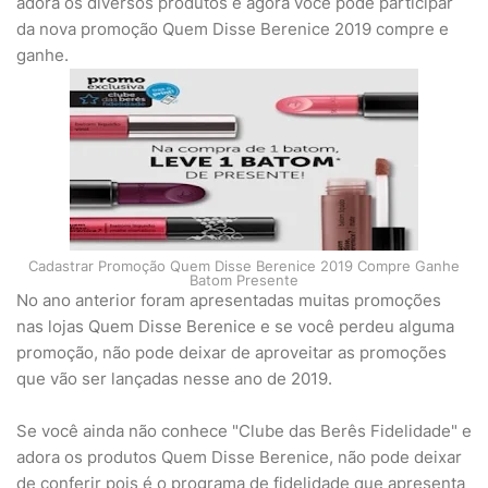
adora os diversos produtos e agora você pode participar
da nova promoção Quem Disse Berenice 2019 compre e
ganhe.
Cadastrar Promoção Quem Disse Berenice 2019 Compre Ganhe
Batom Presente
No ano anterior foram apresentadas muitas promoções
nas lojas Quem Disse Berenice e se você perdeu alguma
promoção, não pode deixar de aproveitar as promoções
que vão ser lançadas nesse ano de 2019.
Se você ainda não conhece "Clube das Berês Fidelidade" e
adora os produtos Quem Disse Berenice, não pode deixar
de conferir pois é o programa de fidelidade que apresenta