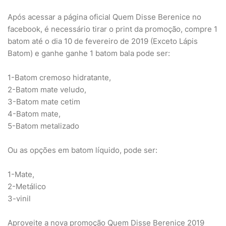
Após acessar a página oficial Quem Disse Berenice no
facebook, é necessário tirar o print da promoção, compre 1
batom até o dia 10 de fevereiro de 2019 (Exceto Lápis
Batom) e ganhe ganhe 1 batom bala pode ser:
1-Batom cremoso hidratante,
2-Batom mate veludo,
3-Batom mate cetim
4-Batom mate,
5-Batom metalizado
Ou as opções em batom líquido, pode ser:
1-Mate,
2-Metálico
3-vinil
Aproveite a nova promoção Quem Disse Berenice 2019