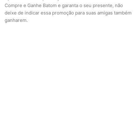
Compre e Ganhe Batom e garanta o seu presente, não
deixe de indicar essa promoção para suas amigas também
ganharem.