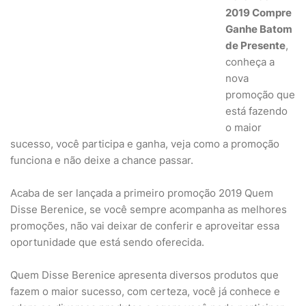
2019 Compre
Ganhe Batom
de Presente
,
conheça a
nova
promoção que
está fazendo
o maior
sucesso, você participa e ganha, veja como a promoção
funciona e não deixe a chance passar.
Acaba de ser lançada a primeiro promoção 2019 Quem
Disse Berenice, se você sempre acompanha as melhores
promoções, não vai deixar de conferir e aproveitar essa
oportunidade que está sendo oferecida.
Quem Disse Berenice apresenta diversos produtos que
fazem o maior sucesso, com certeza, você já conhece e