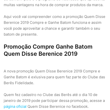
muitas vantagens na hora de comprar produtos da marca.
Aqui você vai compreender como a promoção Quem Disse
Berenice 2019 Compre e Ganhe Batom funciona e assim
você pode aproveitar a chance e garantir também o seu
batom de presente.
Promoção Compre Ganhe Batom
Quem Disse Berenice 2019
A nova promoção Quem Disse Berenice 2019 Compre e
Ganhe Batom é exlusiva para quem faz parte do Clube das
Berês Fidelidade.
Quem fez cadastro no Clube das Berês até o dia 10 de
janeiro de 2019 pode participar dessa promoção, acesse a
página oficial
Quem Disse Berenice no facebook.