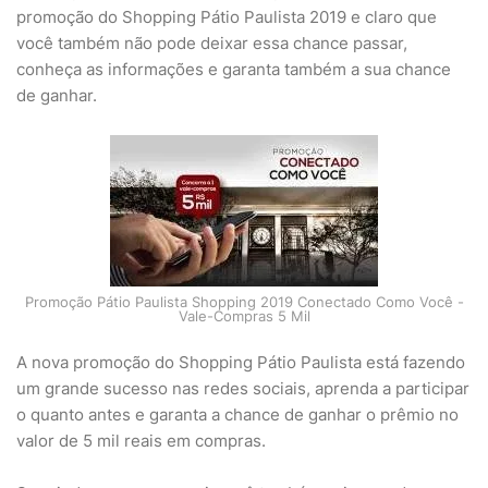
promoção do Shopping Pátio Paulista 2019 e claro que
você também não pode deixar essa chance passar,
conheça as informações e garanta também a sua chance
de ganhar.
Promoção Pátio Paulista Shopping 2019 Conectado Como Você -
Vale-Compras 5 Mil
A nova promoção do Shopping Pátio Paulista está fazendo
um grande sucesso nas redes sociais, aprenda a participar
o quanto antes e garanta a chance de ganhar o prêmio no
valor de 5 mil reais em compras.