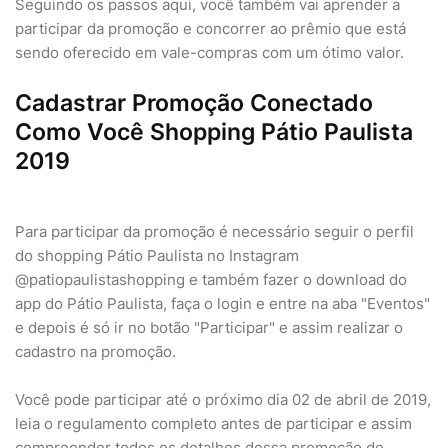
Seguindo os passos aqui, você também vai aprender a
participar da promoção e concorrer ao prêmio que está
sendo oferecido em vale-compras com um ótimo valor.
Cadastrar Promoção Conectado
Como Você Shopping Pátio Paulista
2019
Para participar da promoção é necessário seguir o perfil
do shopping Pátio Paulista no Instagram
@patiopaulistashopping e também fazer o download do
app do Pátio Paulista, faça o login e entre na aba "Eventos"
e depois é só ir no botão "Participar" e assim realizar o
cadastro na promoção.
Você pode participar até o próximo dia 02 de abril de 2019,
leia o regulamento completo antes de participar e assim
compreender todos os detalhes dessa promoção de