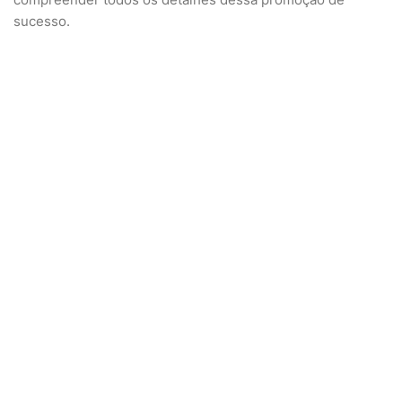
sucesso.