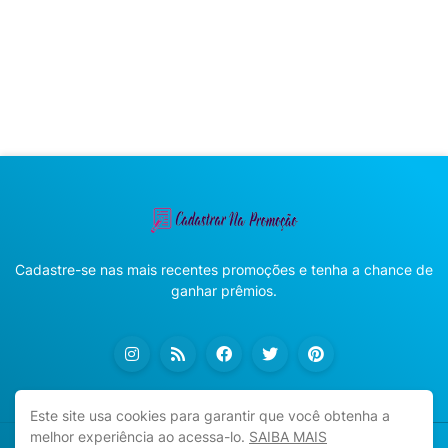
Cadastre-se nas mais recentes promoções e tenha a chance de
ganhar prêmios.
Este site usa cookies para garantir que você obtenha a
melhor experiência ao acessa-lo.
SAIBA MAIS