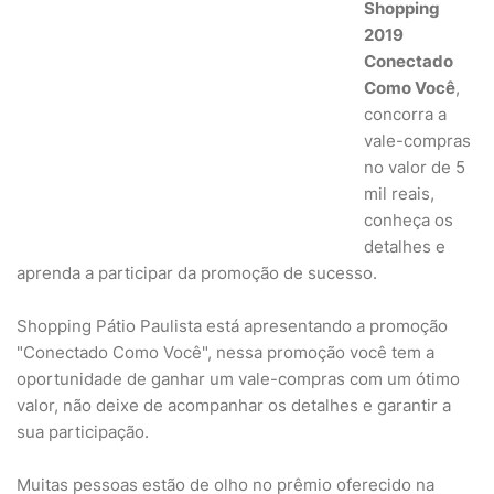
Shopping
2019
Conectado
Como Você
,
concorra a
vale-compras
no valor de 5
mil reais,
conheça os
detalhes e
aprenda a participar da promoção de sucesso.
Shopping Pátio Paulista está apresentando a promoção
"Conectado Como Você", nessa promoção você tem a
oportunidade de ganhar um vale-compras com um ótimo
valor, não deixe de acompanhar os detalhes e garantir a
sua participação.
Muitas pessoas estão de olho no prêmio oferecido na