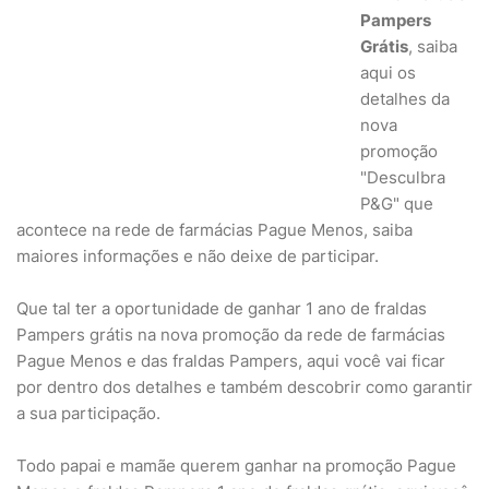
Pampers
Grátis
, saiba
aqui os
detalhes da
nova
promoção
"Desculbra
P&G" que
acontece na rede de farmácias Pague Menos, saiba
maiores informações e não deixe de participar.
Que tal ter a oportunidade de ganhar 1 ano de fraldas
Pampers grátis na nova promoção da rede de farmácias
Pague Menos e das fraldas Pampers, aqui você vai ficar
por dentro dos detalhes e também descobrir como garantir
a sua participação.
Todo papai e mamãe querem ganhar na promoção Pague