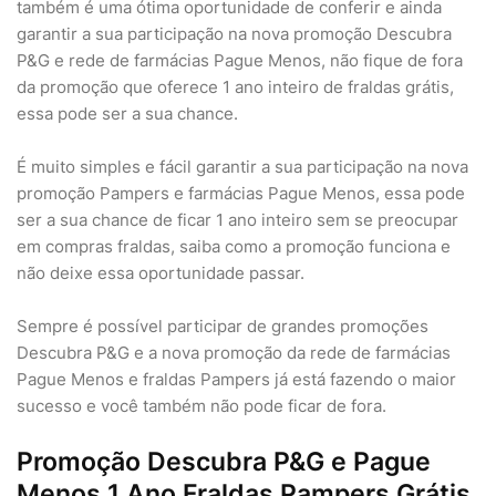
também é uma ótima oportunidade de conferir e ainda
garantir a sua participação na nova promoção Descubra
P&G e rede de farmácias Pague Menos, não fique de fora
da promoção que oferece 1 ano inteiro de fraldas grátis,
essa pode ser a sua chance.
É muito simples e fácil garantir a sua participação na nova
promoção Pampers e farmácias Pague Menos, essa pode
ser a sua chance de ficar 1 ano inteiro sem se preocupar
em compras fraldas, saiba como a promoção funciona e
não deixe essa oportunidade passar.
Sempre é possível participar de grandes promoções
Descubra P&G e a nova promoção da rede de farmácias
Pague Menos e fraldas Pampers já está fazendo o maior
sucesso e você também não pode ficar de fora.
Promoção Descubra P&G e Pague
Menos 1 Ano Fraldas Pampers Grátis