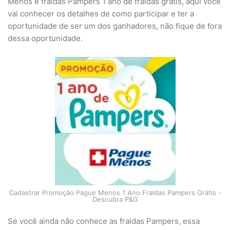
Menos e fraldas Pampers 1 ano de fraldas grátis, aqui você
vai conhecer os detalhes de como participar e ter a
oportunidade de ser um dos ganhadores, não fique de fora
dessa oportunidade.
Cadastrar Promoção Pague Menos 1 Ano Fraldas Pampers Grátis -
Descubra P&G
Se você ainda não conhece as fraldas Pampers, essa