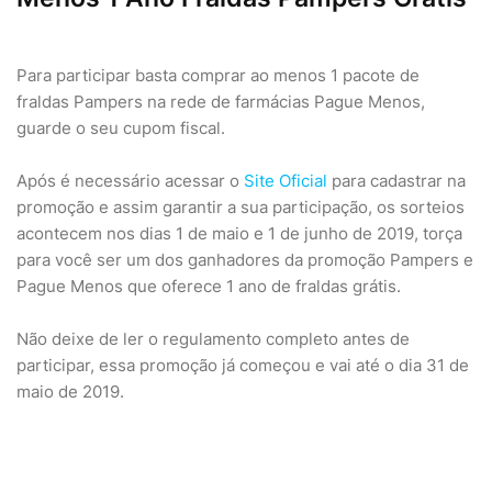
Para participar basta comprar ao menos 1 pacote de
fraldas Pampers na rede de farmácias Pague Menos,
guarde o seu cupom fiscal.
Após é necessário acessar o
Site Oficial
para cadastrar na
promoção e assim garantir a sua participação, os sorteios
acontecem nos dias 1 de maio e 1 de junho de 2019, torça
para você ser um dos ganhadores da promoção Pampers e
Pague Menos que oferece 1 ano de fraldas grátis.
Não deixe de ler o regulamento completo antes de
participar, essa promoção já começou e vai até o dia 31 de
maio de 2019.