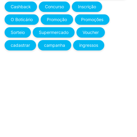
Cashback
Concurso
Inscrição
O Boticário
Promoção
Promoções
Sorteio
Supermercado
Voucher
cadastrar
campanha
ingressos