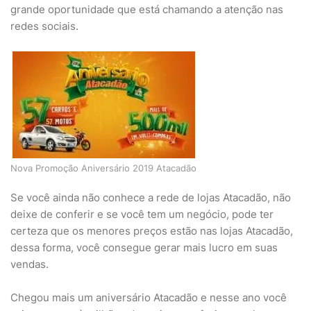
grande oportunidade que está chamando a atenção nas
redes sociais.
Nova Promoção Aniversário 2019 Atacadão
Se você ainda não conhece a rede de lojas Atacadão, não
deixe de conferir e se você tem um negócio, pode ter
certeza que os menores preços estão nas lojas Atacadão,
dessa forma, você consegue gerar mais lucro em suas
vendas.
Chegou mais um aniversário Atacadão e nesse ano você