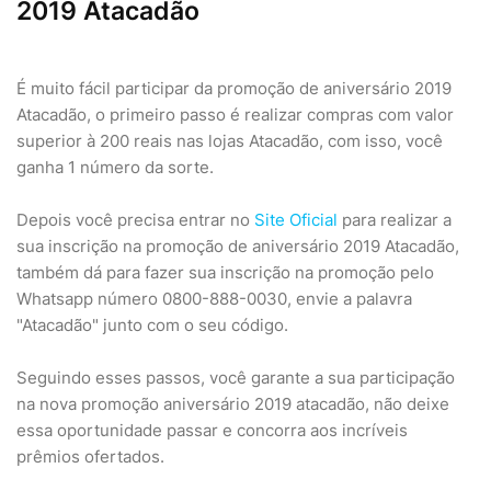
2019 Atacadão
É muito fácil participar da promoção de aniversário 2019
Atacadão, o primeiro passo é realizar compras com valor
superior à 200 reais nas lojas Atacadão, com isso, você
ganha 1 número da sorte.
Depois você precisa entrar no
Site Oficial
para realizar a
sua inscrição na promoção de aniversário 2019 Atacadão,
também dá para fazer sua inscrição na promoção pelo
Whatsapp número 0800-888-0030, envie a palavra
"Atacadão" junto com o seu código.
Seguindo esses passos, você garante a sua participação
na nova promoção aniversário 2019 atacadão, não deixe
essa oportunidade passar e concorra aos incríveis
prêmios ofertados.