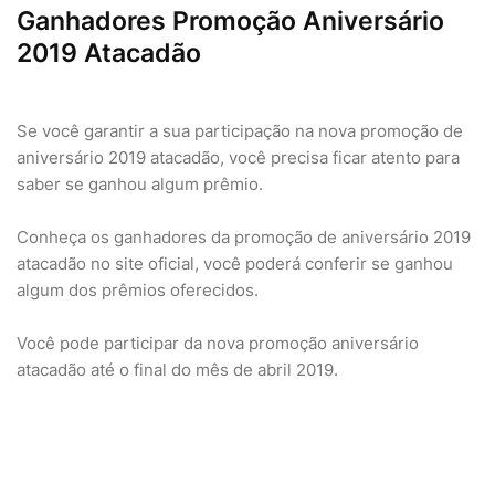
Ganhadores Promoção Aniversário
2019 Atacadão
Se você garantir a sua participação na nova promoção de
aniversário 2019 atacadão, você precisa ficar atento para
saber se ganhou algum prêmio.
Conheça os ganhadores da promoção de aniversário 2019
atacadão no site oficial, você poderá conferir se ganhou
algum dos prêmios oferecidos.
Você pode participar da nova promoção aniversário
atacadão até o final do mês de abril 2019.