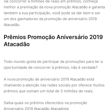
vai concorrer à milhões de reais em prêmios, conheça
melhor a premiação da nova promoção Atacadão e garanta
também a sua participação, você pode se dar bem e ser
um dos ganhadores da promoção de aniversário 2019
Atacadão.
Prêmios Promoção Aniversário 2019
Atacadão
Todo mundo gosta de participar de promoções para ter a
oportunidade de concorrer à prêmios, não é verdade?
A nova promoção de aniversário 2019 Atacadão está
chamando a atenção nas redes sociais por oferece muitos
prêmios que somam um total de 3 milhões de reais.
Saiba quais os prêmios oferecidos na promoção
Aniversário 2019 Atacadão Atacadista: