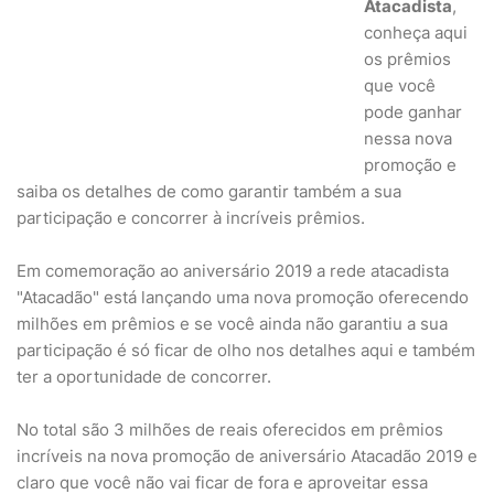
Atacadista
,
conheça aqui
os prêmios
que você
pode ganhar
nessa nova
promoção e
saiba os detalhes de como garantir também a sua
participação e concorrer à incríveis prêmios.
Em comemoração ao aniversário 2019 a rede atacadista
"Atacadão" está lançando uma nova promoção oferecendo
milhões em prêmios e se você ainda não garantiu a sua
participação é só ficar de olho nos detalhes aqui e também
ter a oportunidade de concorrer.
No total são 3 milhões de reais oferecidos em prêmios
incríveis na nova promoção de aniversário Atacadão 2019 e
claro que você não vai ficar de fora e aproveitar essa