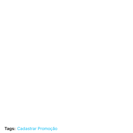
Tags:
Cadastrar Promoção