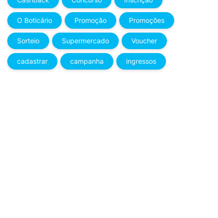
O Boticário
Promoção
Promoções
Sorteio
Supermercado
Voucher
cadastrar
campanha
ingressos