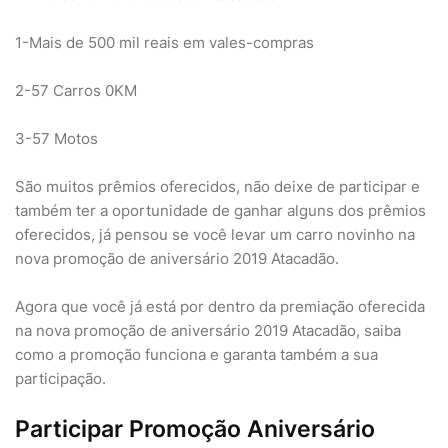
1-Mais de 500 mil reais em vales-compras
2-57 Carros 0KM
3-57 Motos
São muitos prêmios oferecidos, não deixe de participar e
também ter a oportunidade de ganhar alguns dos prêmios
oferecidos, já pensou se você levar um carro novinho na
nova promoção de aniversário 2019 Atacadão.
Agora que você já está por dentro da premiação oferecida
na nova promoção de aniversário 2019 Atacadão, saiba
como a promoção funciona e garanta também a sua
participação.
Participar Promoção Aniversário