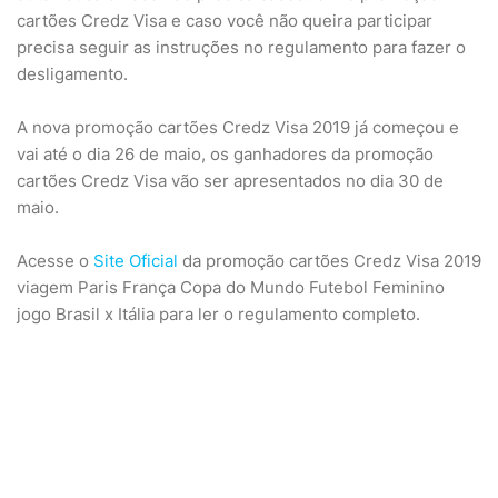
cartões Credz Visa e caso você não queira participar
precisa seguir as instruções no regulamento para fazer o
desligamento.
A nova promoção cartões Credz Visa 2019 já começou e
vai até o dia 26 de maio, os ganhadores da promoção
cartões Credz Visa vão ser apresentados no dia 30 de
maio.
Acesse o
Site Oficial
da promoção cartões Credz Visa 2019
viagem Paris França Copa do Mundo Futebol Feminino
jogo Brasil x Itália para ler o regulamento completo.