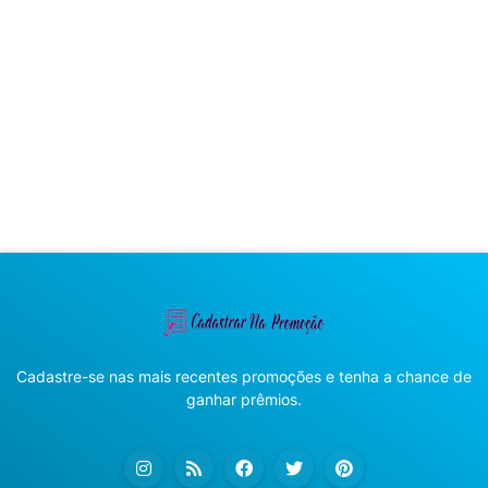
Cadastre-se nas mais recentes promoções e tenha a chance de
ganhar prêmios.