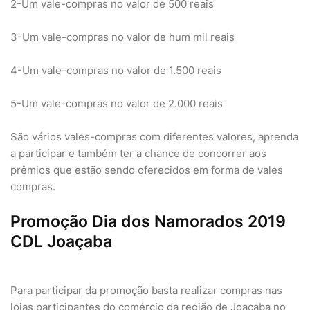
2-Um vale-compras no valor de 500 reais
3-Um vale-compras no valor de hum mil reais
4-Um vale-compras no valor de 1.500 reais
5-Um vale-compras no valor de 2.000 reais
São vários vales-compras com diferentes valores, aprenda
a participar e também ter a chance de concorrer aos
prêmios que estão sendo oferecidos em forma de vales
compras.
Promoção Dia dos Namorados 2019
CDL Joaçaba
Para participar da promoção basta realizar compras nas
lojas participantes do comércio da região de Joaçaba no