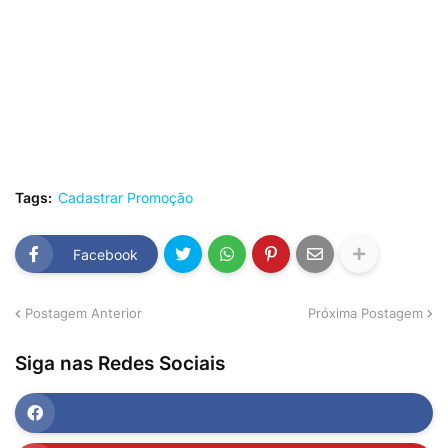
Tags:
Cadastrar Promoção
Facebook
Postagem Anterior
Próxima Postagem
Siga nas Redes Sociais