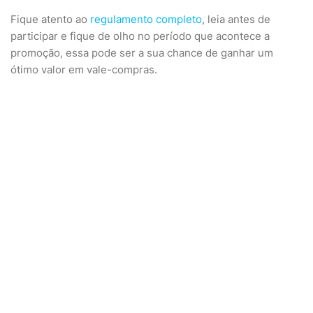
Fique atento ao
regulamento completo
, leia antes de
participar e fique de olho no período que acontece a
promoção, essa pode ser a sua chance de ganhar um
ótimo valor em vale-compras.