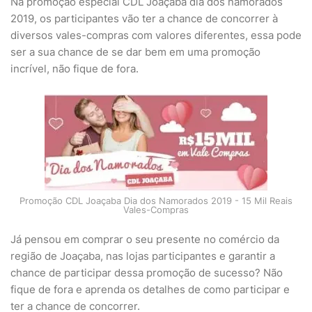
Na promoção especial CDL Joaçaba dia dos namorados
2019, os participantes vão ter a chance de concorrer à
diversos vales-compras com valores diferentes, essa pode
ser a sua chance de se dar bem em uma promoção
incrível, não fique de fora.
Promoção CDL Joaçaba Dia dos Namorados 2019 - 15 Mil Reais
Vales-Compras
Já pensou em comprar o seu presente no comércio da
região de Joaçaba, nas lojas participantes e garantir a
chance de participar dessa promoção de sucesso? Não
fique de fora e aprenda os detalhes de como participar e
ter a chance de concorrer.