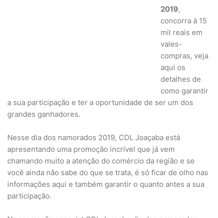
2019
,
concorra à 15
mil reais em
vales-
compras, veja
aqui os
detalhes de
como garantir
a sua participação e ter a oportunidade de ser um dos
grandes ganhadores.
Nesse dia dos namorados 2019, CDL Joaçaba está
apresentando uma promoção incrível que já vem
chamando muito a atenção do comércio da região e se
você ainda não sabe do que se trata, é só ficar de olho nas
informações aqui e também garantir o quanto antes a sua
participação.