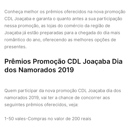
Conheça melhor os prêmios oferecidos na nova promoção
CDL Joaçaba e garanta o quanto antes a sua participação
nessa promoção, as lojas do comércio da região de
Joaçaba já estão preparadas para a chegada do dia mais
romântico do ano, oferecendo as melhores opções de
presentes.
Prêmios Promoção CDL Joaçaba Dia
dos Namorados 2019
Quem participar da nova promoção CDL Joaçaba dia dos
namorados 2019, vai ter a chance de concorrer aos
seguintes prêmios oferecidos, veja:
1-50 vales-Compras no valor de 200 reais