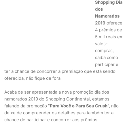
Shopping Dia
dos
Namorados
2019
oferece
4 prêmios de
5 mil reais em
vales-
compras,
saiba como
participar e
ter a chance de concorrer à premiação que está sendo
oferecida, não fique de fora.
Acaba de ser apresentada a nova promoção dia dos
namorados 2019 do Shopping Continental, estamos
falando da promoção "
Para Você e Para Seu Crush
", não
deixe de compreender os detalhes para também ter a
chance de participar e concorrer aos prêmios.