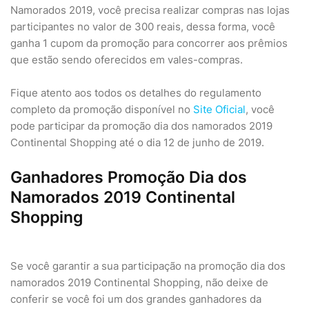
Namorados 2019, você precisa realizar compras nas lojas
participantes no valor de 300 reais, dessa forma, você
ganha 1 cupom da promoção para concorrer aos prêmios
que estão sendo oferecidos em vales-compras.
Fique atento aos todos os detalhes do regulamento
completo da promoção disponível no
Site Oficial
, você
pode participar da promoção dia dos namorados 2019
Continental Shopping até o dia 12 de junho de 2019.
Ganhadores Promoção Dia dos
Namorados 2019 Continental
Shopping
Se você garantir a sua participação na promoção dia dos
namorados 2019 Continental Shopping, não deixe de
conferir se você foi um dos grandes ganhadores da