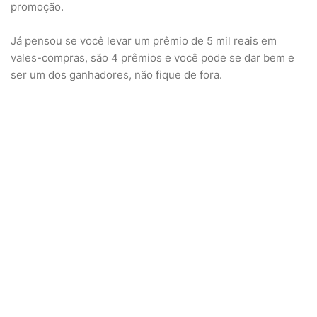
promoção.
Já pensou se você levar um prêmio de 5 mil reais em
vales-compras, são 4 prêmios e você pode se dar bem e
ser um dos ganhadores, não fique de fora.