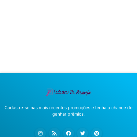
Cadastre-se nas mais recentes promoções e tenha a chance de
ganhar prêmios.