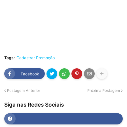
Tags:
Cadastrar Promoção
Facebook
Postagem Anterior
Próxima Postagem
Siga nas Redes Sociais