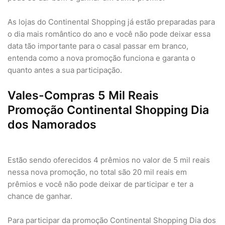
As lojas do Continental Shopping já estão preparadas para
o dia mais romântico do ano e você não pode deixar essa
data tão importante para o casal passar em branco,
entenda como a nova promoção funciona e garanta o
quanto antes a sua participação.
Vales-Compras 5 Mil Reais
Promoção Continental Shopping Dia
dos Namorados
Estão sendo oferecidos 4 prêmios no valor de 5 mil reais
nessa nova promoção, no total são 20 mil reais em
prêmios e você não pode deixar de participar e ter a
chance de ganhar.
Para participar da promoção Continental Shopping Dia dos