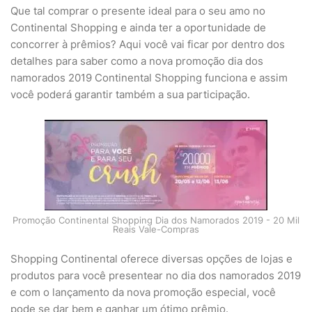
Que tal comprar o presente ideal para o seu amo no
Continental Shopping e ainda ter a oportunidade de
concorrer à prêmios? Aqui você vai ficar por dentro dos
detalhes para saber como a nova promoção dia dos
namorados 2019 Continental Shopping funciona e assim
você poderá garantir também a sua participação.
Promoção Continental Shopping Dia dos Namorados 2019 - 20 Mil
Reais Vale-Compras
Shopping Continental oferece diversas opções de lojas e
produtos para você presentear no dia dos namorados 2019
e com o lançamento da nova promoção especial, você
pode se dar bem e ganhar um ótimo prêmio.