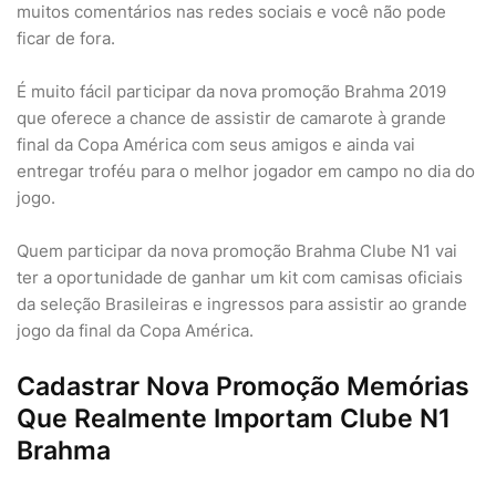
muitos comentários nas redes sociais e você não pode
ficar de fora.
É muito fácil participar da nova promoção Brahma 2019
que oferece a chance de assistir de camarote à grande
final da Copa América com seus amigos e ainda vai
entregar troféu para o melhor jogador em campo no dia do
jogo.
Quem participar da nova promoção Brahma Clube N1 vai
ter a oportunidade de ganhar um kit com camisas oficiais
da seleção Brasileiras e ingressos para assistir ao grande
jogo da final da Copa América.
Cadastrar Nova Promoção Memórias
Que Realmente Importam Clube N1
Brahma