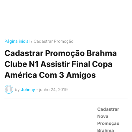
Página inicial
Cadastrar Promoção
Cadastrar Promoção Brahma
Clube N1 Assistir Final Copa
América Com 3 Amigos
by
Johnny
-
junho 24, 2019
Cadastrar
Nova
Promoção
Brahma