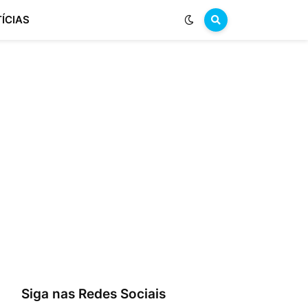
ÍCIAS
Siga nas Redes Sociais