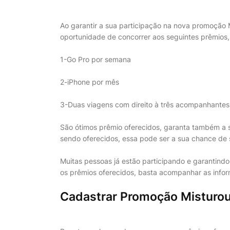
Ao garantir a sua participação na nova promoção 
oportunidade de concorrer aos seguintes prêmios,
1-Go Pro por semana
2-iPhone por mês
3-Duas viagens com direito à três acompanhantes 
São ótimos prêmio oferecidos, garanta também a 
sendo oferecidos, essa pode ser a sua chance d
Muitas pessoas já estão participando e garantind
os prêmios oferecidos, basta acompanhar as infor
Cadastrar Promoção Misturou