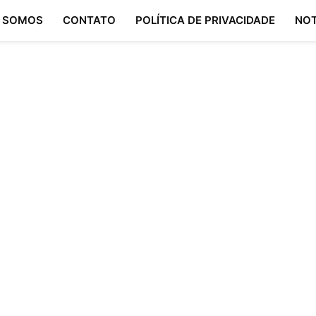
 SOMOS
CONTATO
POLÍTICA DE PRIVACIDADE
NOT