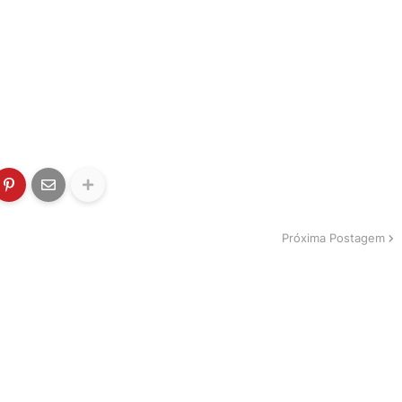
Próxima Postagem