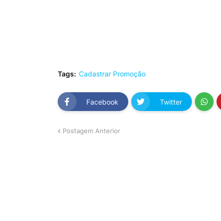
Tags:
Cadastrar Promoção
Facebook
Twitter
Postagem Anterior