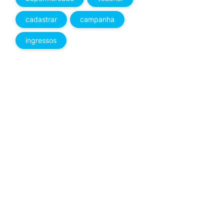
cadastrar
campanha
ingressos