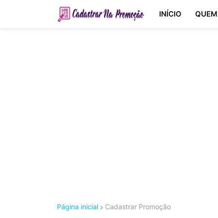
INÍCIO
QUEM
Página inicial
Cadastrar Promoção