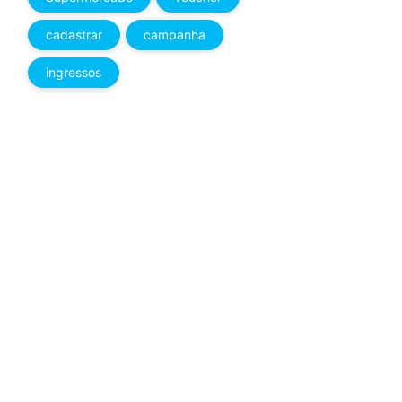
cadastrar
campanha
ingressos