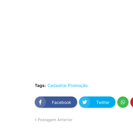
Tags:
Cadastrar Promoção
Facebook
Twitter
Postagem Anterior