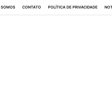
 SOMOS
CONTATO
POLÍTICA DE PRIVACIDADE
NOT