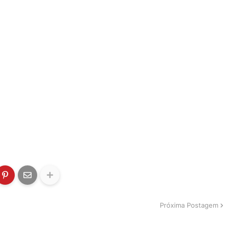
Próxima Postagem