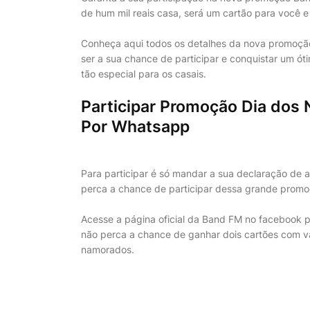
de hum mil reais casa, será um cartão para você e
Conheça aqui todos os detalhes da nova promoçã
ser a sua chance de participar e conquistar um ó
tão especial para os casais.
Participar Promoção Dia dos
Por Whatsapp
Para participar é só mandar a sua declaração d
perca a chance de participar dessa grande promo
Acesse a página oficial da Band FM no facebook p
não perca a chance de ganhar dois cartões com v
namorados.