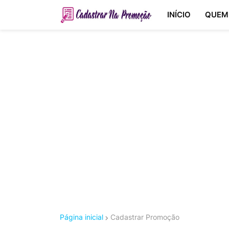
INÍCIO
QUEM
Página inicial
Cadastrar Promoção