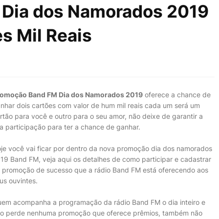
Dia dos Namorados 2019
s Mil Reais
omoção Band FM Dia dos Namorados 2019
oferece a chance de
nhar dois cartões com valor de hum mil reais cada um será um
rtão para você e outro para o seu amor, não deixe de garantir a
a participação para ter a chance de ganhar.
je você vai ficar por dentro da nova promoção dia dos namorados
19 Band FM, veja aqui os detalhes de como participar e cadastrar
 promoção de sucesso que a rádio Band FM está oferecendo aos
us ouvintes.
em acompanha a programação da rádio Band FM o dia inteiro e
o perde nenhuma promoção que oferece prêmios, também não