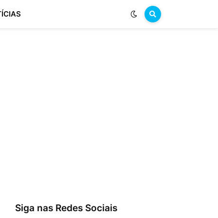
ÍCIAS
Siga nas Redes Sociais