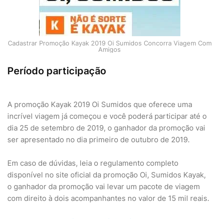
Cadastrar Promoção Kayak 2019 Oi Sumidos Concorra Viagem Com
Amigos
Período participação
A promoção Kayak 2019 Oi Sumidos que oferece uma
incrível viagem já começou e você poderá participar até o
dia 25 de setembro de 2019, o ganhador da promoção vai
ser apresentado no dia primeiro de outubro de 2019.
Em caso de dúvidas, leia o regulamento completo
disponível no site oficial da promoção Oi, Sumidos Kayak,
o ganhador da promoção vai levar um pacote de viagem
com direito à dois acompanhantes no valor de 15 mil reais.