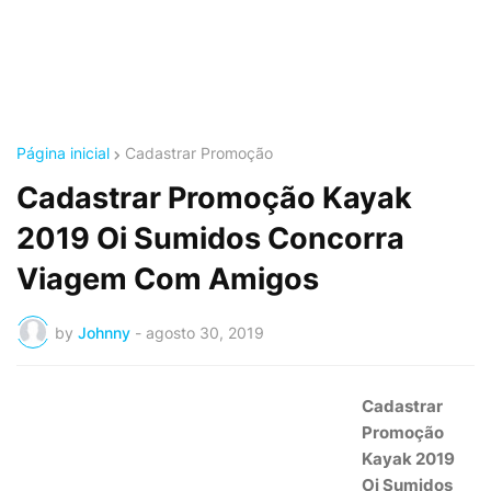
Página inicial
Cadastrar Promoção
Cadastrar Promoção Kayak
2019 Oi Sumidos Concorra
Viagem Com Amigos
by
Johnny
-
agosto 30, 2019
Cadastrar
Promoção
Kayak 2019
Oi Sumidos