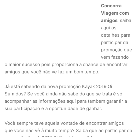
Concorra
Viagem com
amigos
, saiba
aqui os
detalhes para
participar da
promoção que
vem fazendo
o maior sucesso pois proporciona a chance de encontrar
amigos que você não vê faz um bom tempo.
Já está sabendo da nova promoção Kayak 2019 Oi
Sumidos? Se você ainda não sabe do que se trata é só
acompanhar as informações aqui para também garantir a
sua participação e a oportunidade de ganhar.
Você sempre teve aquela vontade de encontrar amigos
que você não vê à muito tempo? Saiba que ao participar da