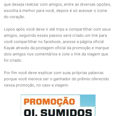
que deseja realizar com amigos, entre as diversas opções,
escolha à melhor para você, depois é só acessar o ícone
do coração.
Lopos após você deve ir até trips e compartilhar com seus
amigos, seguindo esses passos será criado um link para
você compartilhar no facebook, acesse a página oficial
Kayak através da postagem oficial da promoção e marque
dois amigos nos comentários e cole o link da viagem que
foi criado.
Por fim você deve explicar com suas próprias palavras
porque você merece ser o ganhador do prêmio oferecido
nessa promoção, no caso a viagem.