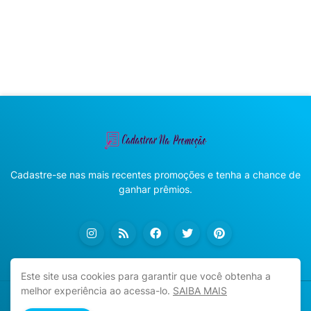
Cadastre-se nas mais recentes promoções e tenha a chance de
ganhar prêmios.
Este site usa cookies para garantir que você obtenha a
melhor experiência ao acessa-lo.
SAIBA MAIS
Copyright ©
2026
Cadastrar na Promoção