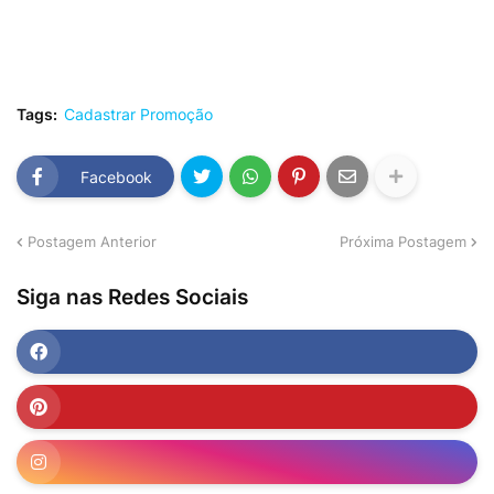
Tags:
Cadastrar Promoção
Facebook
Postagem Anterior
Próxima Postagem
Siga nas Redes Sociais