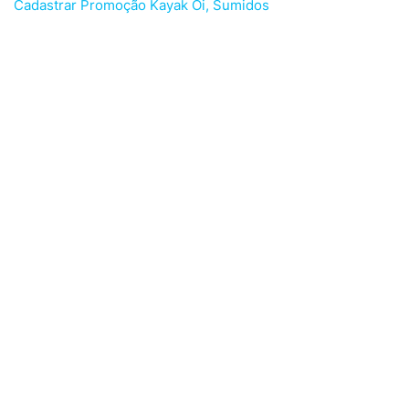
Cadastrar Promoção Kayak Oi, Sumidos