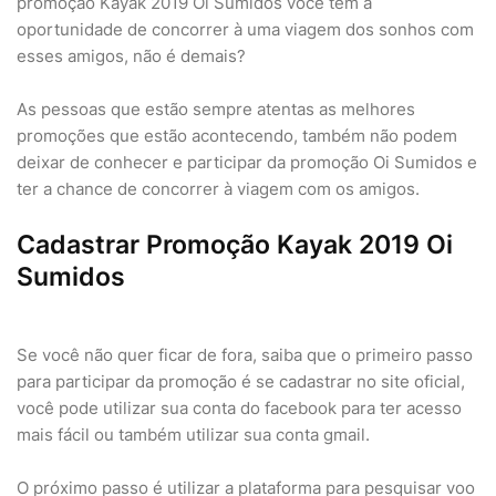
promoção Kayak 2019 Oi Sumidos você tem a
oportunidade de concorrer à uma viagem dos sonhos com
esses amigos, não é demais?
As pessoas que estão sempre atentas as melhores
promoções que estão acontecendo, também não podem
deixar de conhecer e participar da promoção Oi Sumidos e
ter a chance de concorrer à viagem com os amigos.
Cadastrar Promoção Kayak 2019 Oi
Sumidos
Se você não quer ficar de fora, saiba que o primeiro passo
para participar da promoção é se cadastrar no site oficial,
você pode utilizar sua conta do facebook para ter acesso
mais fácil ou também utilizar sua conta gmail.
O próximo passo é utilizar a plataforma para pesquisar voo