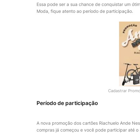
Essa pode ser a sua chance de conquistar um ót
Moda, fique atento ao período de participação.
Cadastrar Prom
Período de participação
A nova promoção dos cartões Riachuelo Ande Ness
compras já começou e você pode participar até o 