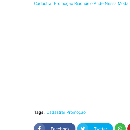
Cadastrar Promoção Riachuelo Ande Nessa Moda
Tags:
Cadastrar Promoção
Facebook
Twitter