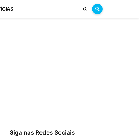
ÍCIAS
Siga nas Redes Sociais