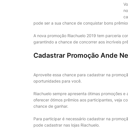
Vo
no
ca
pode ser a sua chance de conquistar bons prêmio
A nova promoção Riachuelo 2019 tem parceria com
garantindo a chance de concorrer aos incríveis pr
Cadastrar Promoção Ande Ne
Aproveite essa chance para cadastrar na promoçã
oportunidades para você.
Riachuelo sempre apresenta ótimas promoções e
oferecer ótimos prêmios aos participantes, veja 
chance de ganhar.
Para participar é necessário cadastrar na promoç
pode cadastrar nas lojas Riachuelo.