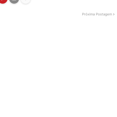
Próxima Postagem