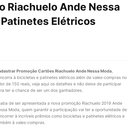
o Riachuelo Ande Nessa
 Patinetes Elétricos
dastrar Promoção Cartões Riachuelo Ande Nessa Moda
,
ncorra à bicicletas e patinetes elétricos além de vales-compras no
lor de 150 reais, veja aqui os detalhes e não deixe de participar
ra ter a chance de ser um dos ganhadores.
aba de ser apresentada a nova promoção Riachuelo 2019 Ande
ssa Moda, quem garantir a participação vai ter a oportunidade de
ncorrer à incríveis prêmios como bicicletas e patinetes elétricos e
mbém à vales-compras.