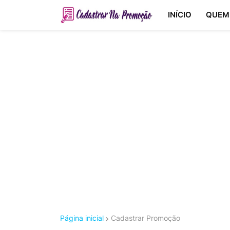
INÍCIO
QUEM
Página inicial
Cadastrar Promoção