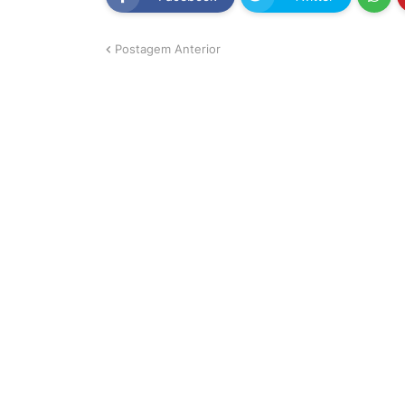
Postagem Anterior