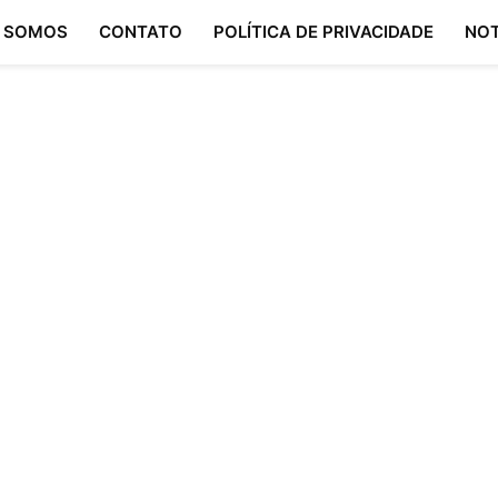
 SOMOS
CONTATO
POLÍTICA DE PRIVACIDADE
NOT