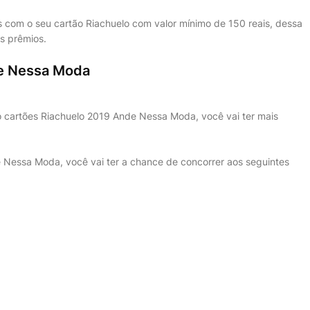
s com o seu cartão Riachuelo com valor mínimo de 150 reais, dessa
s prêmios.
e Nessa Moda
 cartões Riachuelo 2019 Ande Nessa Moda, você vai ter mais
 Nessa Moda, você vai ter a chance de concorrer aos seguintes