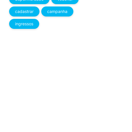
cadastrar
campanha
ingressos