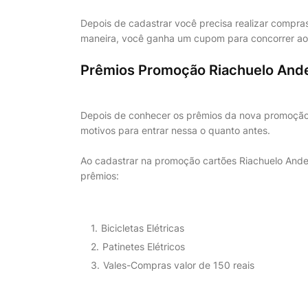
Depois de cadastrar você precisa realizar compra
maneira, você ganha um cupom para concorrer ao
Prêmios Promoção Riachuelo And
Depois de conhecer os prêmios da nova promoção
motivos para entrar nessa o quanto antes.
Ao cadastrar na promoção cartões Riachuelo Ande
prêmios:
Bicicletas Elétricas
Patinetes Elétricos
Vales-Compras valor de 150 reais