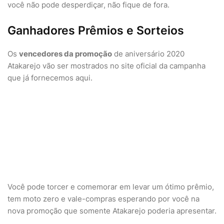
você não pode desperdiçar, não fique de fora.
Ganhadores Prêmios e Sorteios
Os
vencedores da promoção
de aniversário 2020
Atakarejo vão ser mostrados no site oficial da campanha
que já fornecemos aqui.
Você pode torcer e comemorar em levar um ótimo prêmio,
tem moto zero e vale-compras esperando por você na
nova promoção que somente Atakarejo poderia apresentar.