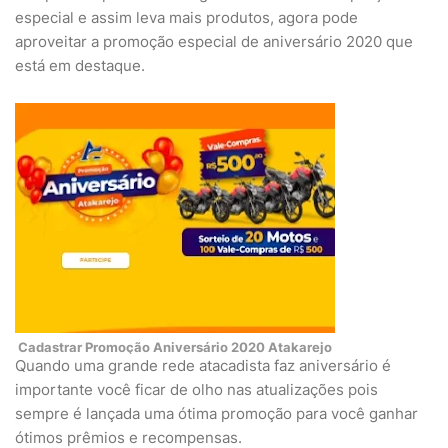
especial e assim leva mais produtos, agora pode
aproveitar a promoção especial de aniversário 2020 que
está em destaque.
Cadastrar Promoção Aniversário 2020 Atakarejo
Quando uma grande rede atacadista faz aniversário é
importante você ficar de olho nas atualizações pois
sempre é lançada uma ótima promoção para você ganhar
ótimos prêmios e recompensas.