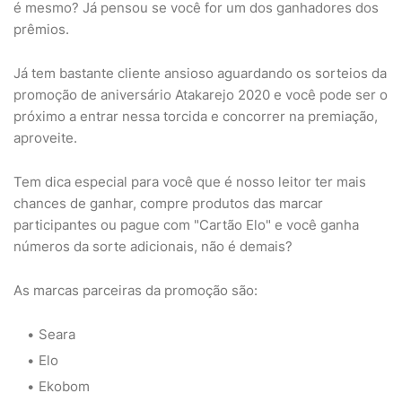
é mesmo? Já pensou se você for um dos ganhadores dos
prêmios.
Já tem bastante cliente ansioso aguardando os sorteios da
promoção de aniversário Atakarejo 2020 e você pode ser o
próximo a entrar nessa torcida e concorrer na premiação,
aproveite.
Tem dica especial para você que é nosso leitor ter mais
chances de ganhar, compre produtos das marcar
participantes ou pague com "Cartão Elo" e você ganha
números da sorte adicionais, não é demais?
As marcas parceiras da promoção são:
Seara
Elo
Ekobom