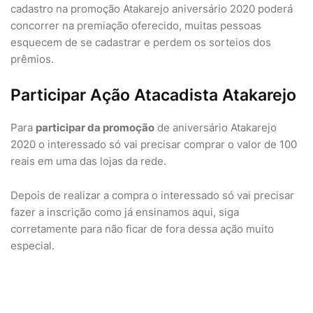
cadastro na promoção Atakarejo aniversário 2020 poderá
concorrer na premiação oferecido, muitas pessoas
esquecem de se cadastrar e perdem os sorteios dos
prêmios.
Participar Ação Atacadista Atakarejo
Para
participar da promoção
de aniversário Atakarejo
2020 o interessado só vai precisar comprar o valor de 100
reais em uma das lojas da rede.
Depois de realizar a compra o interessado só vai precisar
fazer a inscrição como já ensinamos aqui, siga
corretamente para não ficar de fora dessa ação muito
especial.