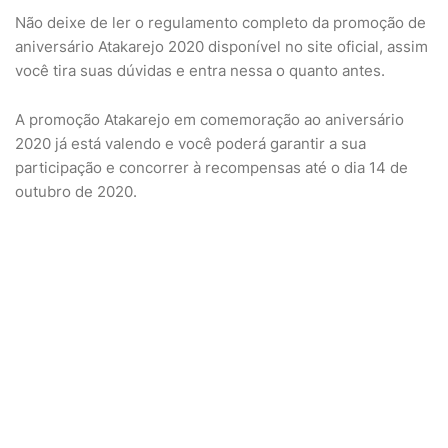
Não deixe de ler o regulamento completo da promoção de
aniversário Atakarejo 2020 disponível no site oficial, assim
você tira suas dúvidas e entra nessa o quanto antes.
A promoção Atakarejo em comemoração ao aniversário
2020 já está valendo e você poderá garantir a sua
participação e concorrer à recompensas até o dia 14 de
outubro de 2020.