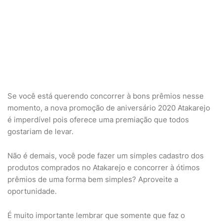
Se você está querendo concorrer à bons prêmios nesse
momento, a nova promoção de aniversário 2020 Atakarejo
é imperdível pois oferece uma premiação que todos
gostariam de levar.
Não é demais, você pode fazer um simples cadastro dos
produtos comprados no Atakarejo e concorrer à ótimos
prêmios de uma forma bem simples? Aproveite a
oportunidade.
É muito importante lembrar que somente que faz o