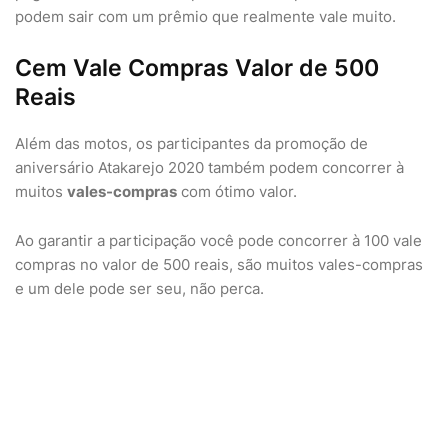
podem sair com um prêmio que realmente vale muito.
Cem Vale Compras Valor de 500
Reais
Além das motos, os participantes da promoção de
aniversário Atakarejo 2020 também podem concorrer à
muitos
vales-compras
com ótimo valor.
Ao garantir a participação você pode concorrer à 100 vale
compras no valor de 500 reais, são muitos vales-compras
e um dele pode ser seu, não perca.