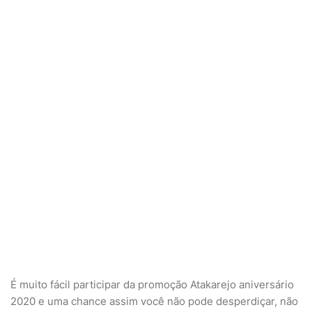
É muito fácil participar da promoção Atakarejo aniversário
2020 e uma chance assim você não pode desperdiçar, não