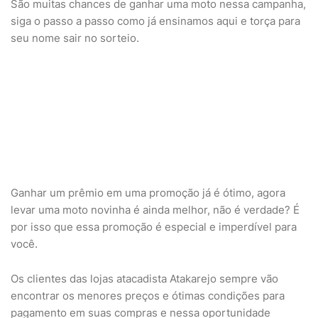
São muitas chances de ganhar uma moto nessa campanha,
siga o passo a passo como já ensinamos aqui e torça para
seu nome sair no sorteio.
Ganhar um prêmio em uma promoção já é ótimo, agora
levar uma moto novinha é ainda melhor, não é verdade? É
por isso que essa promoção é especial e imperdível para
você.
Os clientes das lojas atacadista Atakarejo sempre vão
encontrar os menores preços e ótimas condições para
pagamento em suas compras e nessa oportunidade