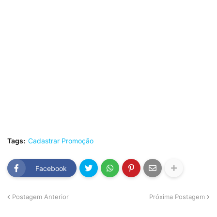
Tags:
Cadastrar Promoção
Facebook
Postagem Anterior
Próxima Postagem