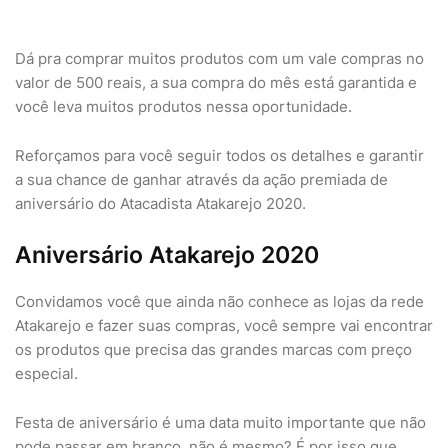
Dá pra comprar muitos produtos com um vale compras no
valor de 500 reais, a sua compra do mês está garantida e
você leva muitos produtos nessa oportunidade.
Reforçamos para você seguir todos os detalhes e garantir
a sua chance de ganhar através da ação premiada de
aniversário do Atacadista Atakarejo 2020.
Aniversário Atakarejo 2020
Convidamos você que ainda não conhece as lojas da rede
Atakarejo e fazer suas compras, você sempre vai encontrar
os produtos que precisa das grandes marcas com preço
especial.
Festa de aniversário é uma data muito importante que não
pode passar em branco, não é mesmo? É por isso que