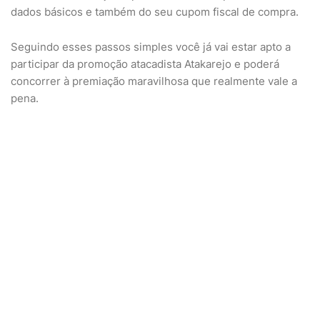
dados básicos e também do seu cupom fiscal de compra.
Seguindo esses passos simples você já vai estar apto a
participar da promoção atacadista Atakarejo e poderá
concorrer à premiação maravilhosa que realmente vale a
pena.