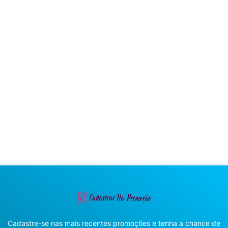
Cadastre-se nas mais recentes promoções e tenha a chance de