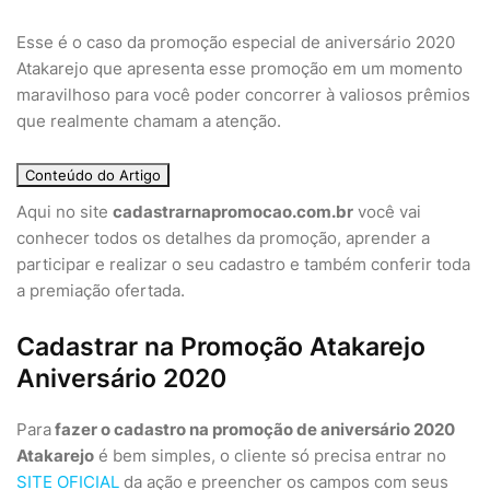
Esse é o caso da promoção especial de aniversário 2020
Atakarejo que apresenta esse promoção em um momento
maravilhoso para você poder concorrer à valiosos prêmios
que realmente chamam a atenção.
Conteúdo do Artigo
Aqui no site
cadastrarnapromocao.com.br
você vai
conhecer todos os detalhes da promoção, aprender a
participar e realizar o seu cadastro e também conferir toda
a premiação ofertada.
Cadastrar na Promoção Atakarejo
Aniversário 2020
Para
fazer o cadastro na promoção de aniversário 2020
Atakarejo
é bem simples, o cliente só precisa entrar no
SITE OFICIAL
da ação e preencher os campos com seus