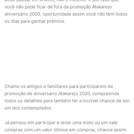
você não pode ficar de fora da promoção Atakarejo
aniversário 2020, oportunidade assim você não tem todos
os dias para ganhar prêmios.
Chame os amigos e familiares para participarem da
promoção de aniversário Atakarejo 2020, compreenda
todos os detalhes para também ter a incrível chance de ser
um dos contemplados.
Já pensou em participar e levar uma moto ou um vale
compras com um valor ótimos em compras, chance assim