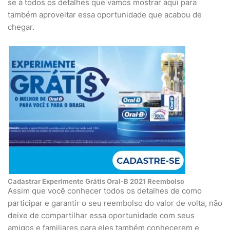
se à todos os detalhes que vamos mostrar aqui para
também aproveitar essa oportunidade que acabou de
chegar.
Cadastrar Experimente Grátis Oral-B 2021 Reembolso
Assim que você conhecer todos os detalhes de como
participar e garantir o seu reembolso do valor de volta, não
deixe de compartilhar essa oportunidade com seus
amigos e familiares para eles também conhecerem e