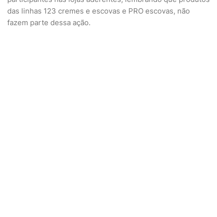
das linhas 123 cremes e escovas e PRO escovas, não
fazem parte dessa ação.