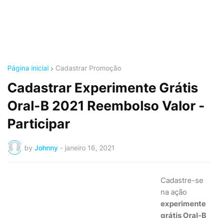
Página inicial
Cadastrar Promoção
Cadastrar Experimente Grátis
Oral-B 2021 Reembolso Valor -
Participar
by
Johnny
-
janeiro 16, 2021
Cadastre-se
na ação
experimente
grátis Oral-B