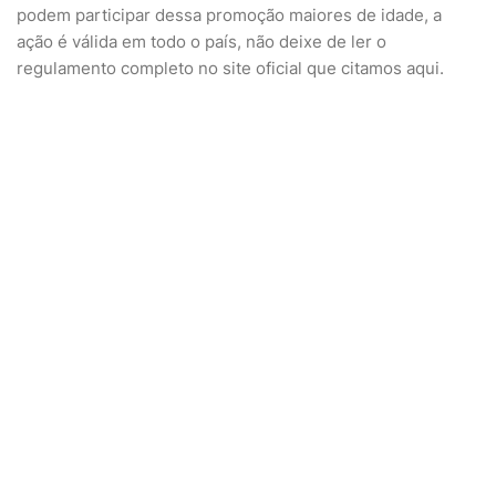
podem participar dessa promoção maiores de idade, a
ação é válida em todo o país, não deixe de ler o
regulamento completo no site oficial que citamos aqui.