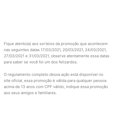
Fique atento(a) aos sorteios da promoção que acontecem
nas seguintes datas 17/03/2021, 20/03/2021, 24/03/2021,
27/03/2021 e 31/03/2021, observe atentamente essa datas
para saber se você foi um dos felizardos.
O regulamento completo dessa ação está disponível no
site oficial, essa promoção é válida para qualquer pessoa
acima de 13 anos com CPF válido, indique essa promoção
aos seus amigos e familiares.