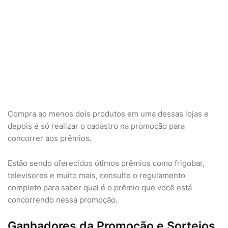
Compra ao menos dois produtos em uma dessas lojas e
depois é só realizar o cadastro na promoção para
concorrer aos prêmios.
Estão sendo oferecidos ótimos prêmios como frigobar,
televisores e muito mais, consulte o regulamento
completo para saber qual é o prêmio que você está
concorrendo nessa promoção.
Ganhadores da Promoção e Sorteios