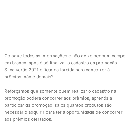
Coloque todas as informações e não deixe nenhum campo
em branco, após é só finalizar o cadastro da promoção
Slice verão 2021 e ficar na torcida para concorrer à
prêmios, não é demais?
Reforçamos que somente quem realizar o cadastro na
promoção poderá concorrer aos prêmios, aprenda a
participar da promoção, saiba quantos produtos são
necessário adquirir para ter a oportunidade de concorrer
aos prêmios ofertados.