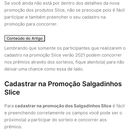
Se você ainda não está por dentro dos detalhes da nova
promoção dos produtos Slice, não se preocupe pois é fácil
participar e também preencher o seu cadastro na
promoção para concorrer.
Conteúdo do Artigo
Lembrando que somente os participantes que realizarem o
cadastro na promoção Slice verão 2021 podem concorrer
nos prêmios através dos sorteios, fique atento(a) para não
deixar uma chance como essa de lado.
Cadastrar na Promoção Salgadinhos
Slice
Para
cadastrar na promoção dos Salgadinhos Slice
é fácil
e preenchendo corretamente os campos você pode ser o
próximo(a) a participar do sorteio e concorrer aos
prêmios.