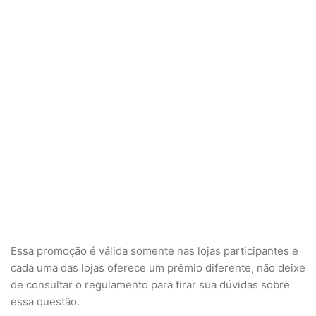
Essa promoção é válida somente nas lojas participantes e
cada uma das lojas oferece um prêmio diferente, não deixe
de consultar o regulamento para tirar sua dúvidas sobre
essa questão.