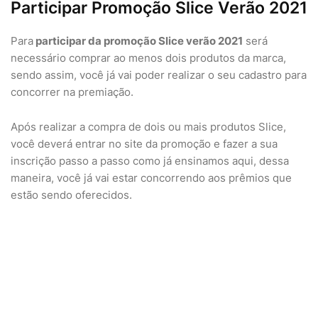
Participar Promoção Slice Verão 2021
Para
participar da promoção Slice verão 2021
será
necessário comprar ao menos dois produtos da marca,
sendo assim, você já vai poder realizar o seu cadastro para
concorrer na premiação.
Após realizar a compra de dois ou mais produtos Slice,
você deverá entrar no site da promoção e fazer a sua
inscrição passo a passo como já ensinamos aqui, dessa
maneira, você já vai estar concorrendo aos prêmios que
estão sendo oferecidos.