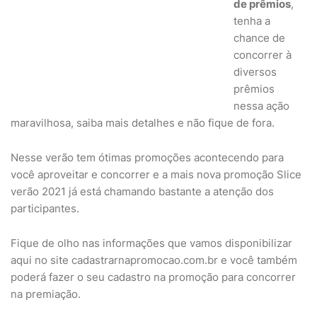
de prêmios
,
tenha a
chance de
concorrer à
diversos
prêmios
nessa ação
maravilhosa, saiba mais detalhes e não fique de fora.
Nesse verão tem ótimas promoções acontecendo para
você aproveitar e concorrer e a mais nova promoção Slice
verão 2021 já está chamando bastante a atenção dos
participantes.
Fique de olho nas informações que vamos disponibilizar
aqui no site cadastrarnapromocao.com.br e você também
poderá fazer o seu cadastro na promoção para concorrer
na premiação.