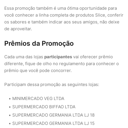
Essa promoção também é uma ótima oportunidade para
você conhecer a linha completa de produtos Slice, conferir
os sabores e também indicar aos seus amigos, não deixe
de aproveitar.
Prêmios da Promoção
Cada uma das lojas
participantes
vai oferecer prêmio
diferente, fique de olho no regulamento para conhecer o
prêmio que você pode concorrer.
Participam dessa promoção as seguintes lojas:
MINIMERCADO VEG LTDA
SUPERMERCADO BIFFAO LTDA
SUPERMERCADO GERMANIA LTDA LJ 18
SUPERMERCADO GERMANIA LTDA LJ 15