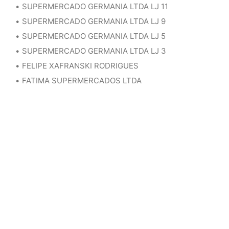
SUPERMERCADO GERMANIA LTDA LJ 11
SUPERMERCADO GERMANIA LTDA LJ 9
SUPERMERCADO GERMANIA LTDA LJ 5
SUPERMERCADO GERMANIA LTDA LJ 3
FELIPE XAFRANSKI RODRIGUES
FATIMA SUPERMERCADOS LTDA