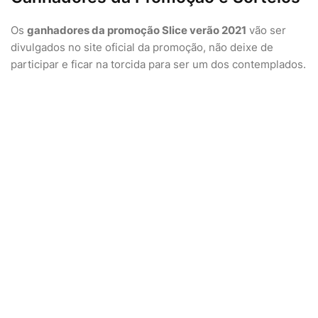
Os
ganhadores da promoção Slice verão 2021
vão ser
divulgados no site oficial da promoção, não deixe de
participar e ficar na torcida para ser um dos contemplados.