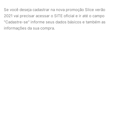
Se você deseja cadastrar na nova promoção Slice verão
2021 vai precisar acessar o SITE oficial e ir até o campo
"Cadastre-se" informe seus dados básicos e também as
informações da sua compra.