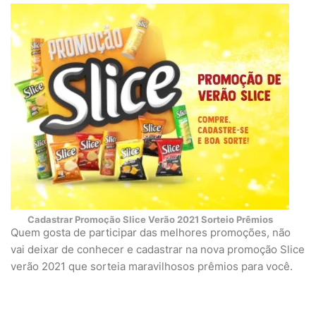
Cadastrar Promoção Slice Verão 2021 Sorteio Prêmios
Quem gosta de participar das melhores promoções, não
vai deixar de conhecer e cadastrar na nova promoção Slice
verão 2021 que sorteia maravilhosos prêmios para você.