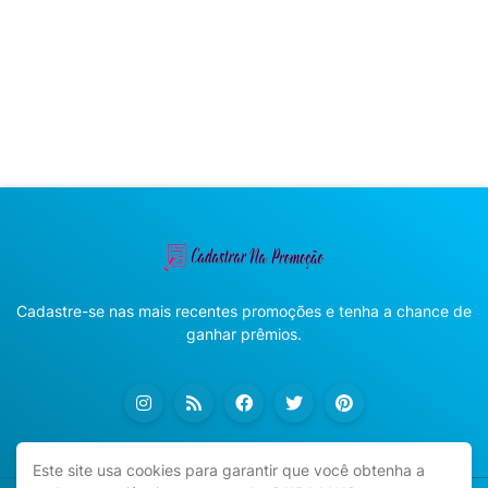
Cadastre-se nas mais recentes promoções e tenha a chance de
ganhar prêmios.
Este site usa cookies para garantir que você obtenha a