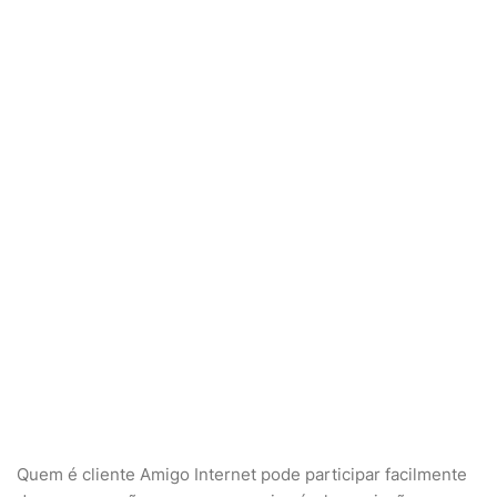
Quem é cliente Amigo Internet pode participar facilmente