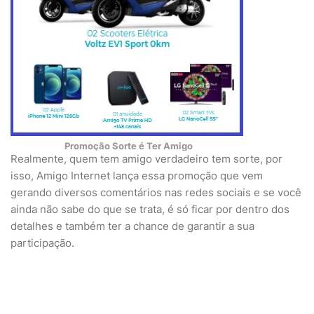
Promoção Sorte é Ter Amigo
Realmente, quem tem amigo verdadeiro tem sorte, por
isso, Amigo Internet lança essa promoção que vem
gerando diversos comentários nas redes sociais e se você
ainda não sabe do que se trata, é só ficar por dentro dos
detalhes e também ter a chance de garantir a sua
participação.