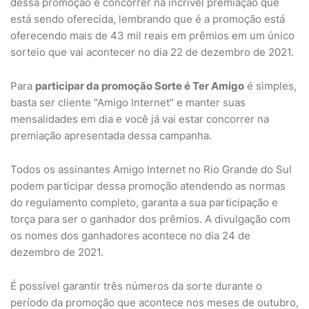
dessa promoção e concorrer na incrível premiação que
está sendo oferecida, lembrando que é a promoção está
oferecendo mais de 43 mil reais em prêmios em um único
sorteio que vai acontecer no dia 22 de dezembro de 2021.
Para
participar da promoção Sorte é Ter Amigo
é simples,
basta ser cliente "Amigo Internet" e manter suas
mensalidades em dia e você já vai estar concorrer na
premiação apresentada dessa campanha.
Todos os assinantes Amigo Internet no Rio Grande do Sul
podem participar dessa promoção atendendo as normas
do regulamento completo, garanta a sua participação e
torça para ser o ganhador dos prêmios. A divulgação com
os nomes dos ganhadores acontece no dia 24 de
dezembro de 2021.
É possível garantir três números da sorte durante o
período da promoção que acontece nos meses de outubro,