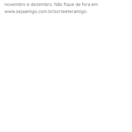
novembro e dezembro. Não fique de fora em
www.sejaamigo.com.br/sorteeteramigo.