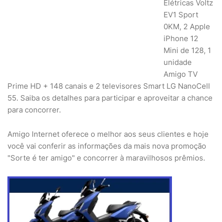
Elétricas Voltz
EV1 Sport
0KM, 2 Apple
iPhone 12
Mini de 128, 1
unidade
Amigo TV
Prime HD + 148 canais e 2 televisores Smart LG NanoCell
55. Saiba os detalhes para participar e aproveitar a chance
para concorrer.
Amigo Internet oferece o melhor aos seus clientes e hoje
você vai conferir as informações da mais nova promoção
"Sorte é ter amigo" e concorrer à maravilhosos prêmios.