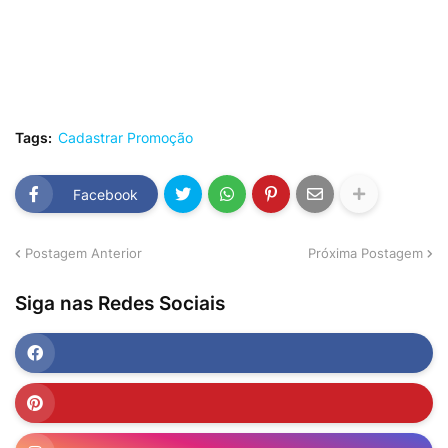
Tags:
Cadastrar Promoção
Facebook
Postagem Anterior
Próxima Postagem
Siga nas Redes Sociais