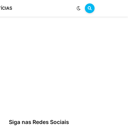
ÍCIAS
Siga nas Redes Sociais