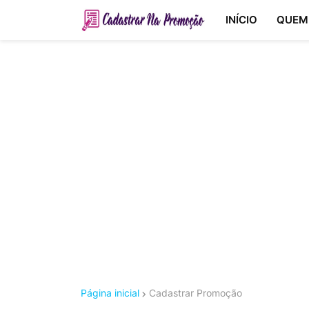
INÍCIO
QUEM
Página inicial
Cadastrar Promoção