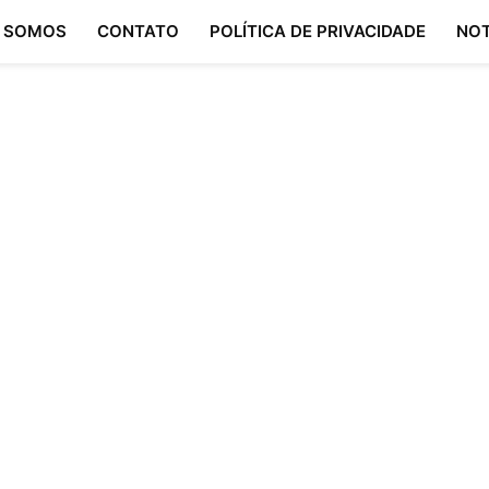
 SOMOS
CONTATO
POLÍTICA DE PRIVACIDADE
NOT