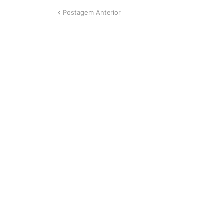
Postagem Anterior