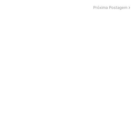
Próxima Postagem