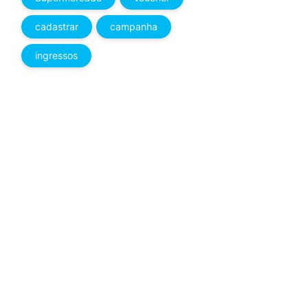
cadastrar
campanha
ingressos