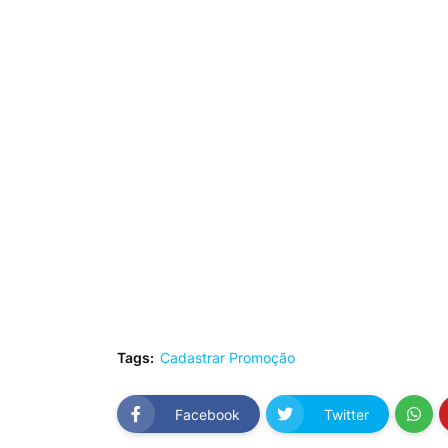
Tags:
Cadastrar Promoção
Facebook
Twitter