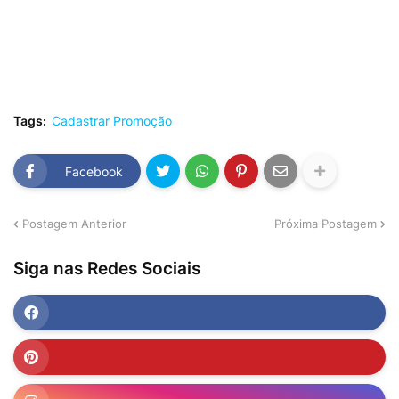
Tags:
Cadastrar Promoção
Facebook
Postagem Anterior
Próxima Postagem
Siga nas Redes Sociais