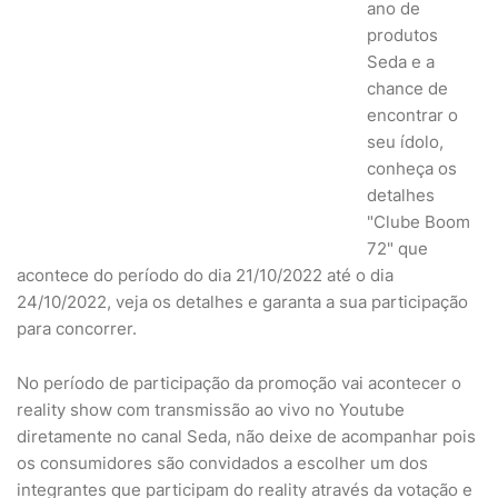
ano de
produtos
Seda e a
chance de
encontrar o
seu ídolo,
conheça os
detalhes
"Clube Boom
72" que
acontece do período do dia 21/10/2022 até o dia
24/10/2022, veja os detalhes e garanta a sua participação
para concorrer.
No período de participação da promoção vai acontecer o
reality show com transmissão ao vivo no Youtube
diretamente no canal Seda, não deixe de acompanhar pois
os consumidores são convidados a escolher um dos
integrantes que participam do reality através da votação e