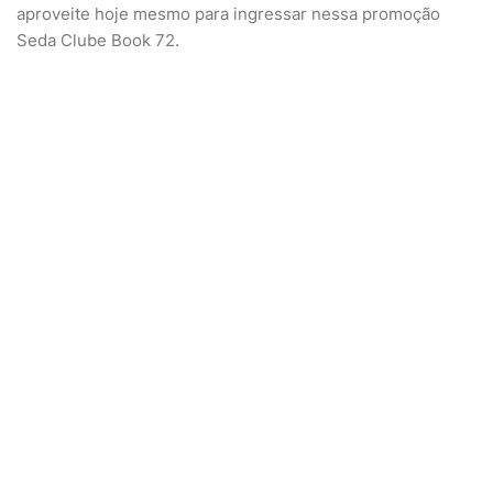
aproveite hoje mesmo para ingressar nessa promoção
Seda Clube Book 72.