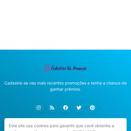
Cadastre-se nas mais recentes promoções e tenha a chance de
ganhar prêmios.
Este site usa cookies para garantir que você obtenha a