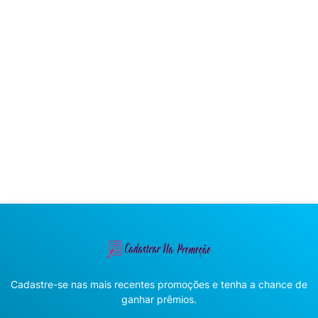
Cadastre-se nas mais recentes promoções e tenha a chance de
ganhar prêmios.