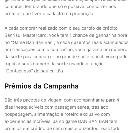
compras, lembrando que só é possível concorrer aos
prêmios que fizer o cadastro na promoção.
A cada comprar realizado com o seu cartão de crédito
Banrisul Mastercard, você tem 1 chance de ganhar na hora
no "Game Ban Ban Ban", a cada duzentos reais acumulados
em transações com o seu cartão, você garanta um número
da sorte para concorrer no grande sorteio final, você pode
triplicar seus número da sorte usando a função
"Contactless" do seu cartão.
Prêmios da Campanha
São três pacotes de viagem com acompanhante para 4
dias inesquecíveis com passagem aérea, traslado,
hospedagem, alimentação e roteiro exclusivo com
experiências incríveis. Já no game BAN BAN BAN tem
prêmios em crédito de cem reais e duzentos reais todo