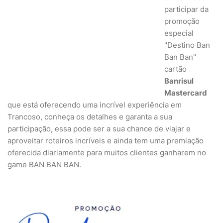
participar da
promoção
especial
"Destino Ban
Ban Ban"
cartão
Banrisul
Mastercard
que está oferecendo uma incrível experiência em
Trancoso, conheça os detalhes e garanta a sua
participação, essa pode ser a sua chance de viajar e
aproveitar roteiros incríveis e ainda tem uma premiação
oferecida diariamente para muitos clientes ganharem no
game BAN BAN BAN.