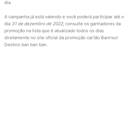
dia.
A campanha já está valendo e você poderá participar até o
dia
31 de dezembro de 2022
, consulte os ganhadores da
promoção na lista que é atualizado todos os dias
diretamente no site oficial da promoção cartão Banrisul
Destino ban ban ban.