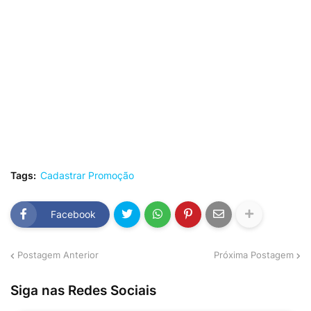
Tags:
Cadastrar Promoção
Facebook
Postagem Anterior
Próxima Postagem
Siga nas Redes Sociais