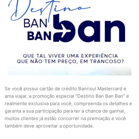
Se você possui cartão de crédito Banrisul Mastercard e
ama viajar, a promoção especial "Destino Ban Ban Ban" é
realmente exclusiva para você, compreenda os detalhes e
garanta a sua participação para ter a chance de ganhar,
muitos clientes já estão concorrer na premiação e você
também deve aproveitar a oportunidade.