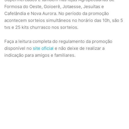
Formosa do Oeste, Goioerê, Jotaesse, Jesuítas e
Cafelândia e Nova Aurora. No período da promoção
acontecem sorteios simultâneos no horário das 10h, são 5
tvs e 25 kits churrasco nos sorteios.
Faça a leitura completa do regulamento da promoção
disponível no
site oficial
e não deixe de realizar a
indicação para amigos e familiares.