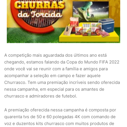
A competição mais aguardada dos últimos ano está
chegando, estamos falando da Copa do Mundo FIFA 2022
onde você vai se reunir com a família e amigos para
acompanhar a seleção em campo e fazer aquele
Churrasco. Tem uma premiação incríveis sendo oferecida
nessa campanha, em especial para os amantes de
churrasco e admiradores de futebol.
A premiação oferecida nessa campanha é composta por
quarenta tvs de 50 e 60 polegadas 4K com comando de
voz e duzentos kits churrasco com muitos produtos de