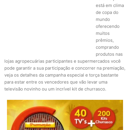
está em clima
de copa do
mundo
oferecendo
muitos
prêmios,
comprando
produtos nas
lojas agropecuárias participantes e supermercados você
pode garantir a sua participação e concorrer na premiação,
veja os detalhes da campanha especial e torça bastante
para estar entre os vencedores que vão levar uma
televisão novinho ou um incrível kit de churrasco.