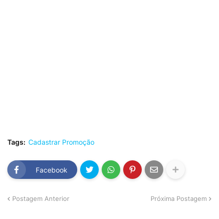
Tags:
Cadastrar Promoção
Facebook
Postagem Anterior
Próxima Postagem