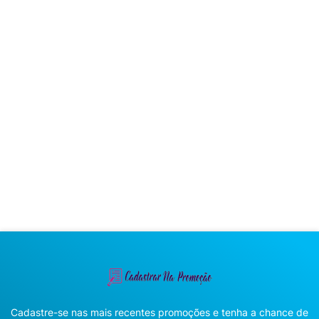
Cadastre-se nas mais recentes promoções e tenha a chance de