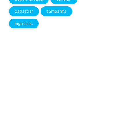
cadastrar
campanha
ingressos