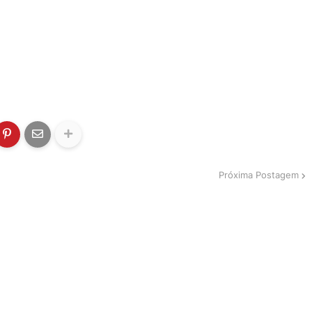
Próxima Postagem