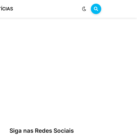
ÍCIAS
Siga nas Redes Sociais