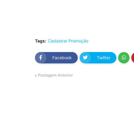
Tags:
Cadastrar Promoção
Facebook
Twitter
Postagem Anterior