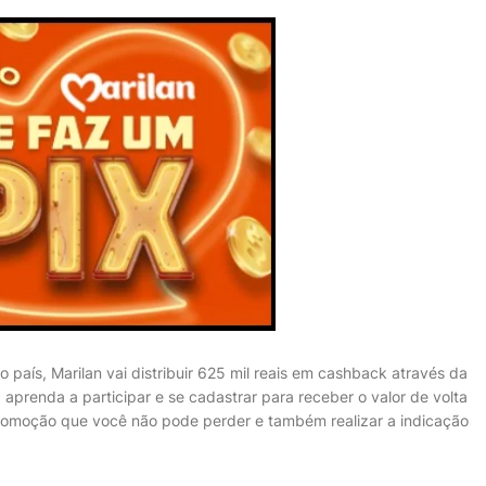
o país, Marilan vai distribuir 625 mil reais em cashback através da
aprenda a participar e se cadastrar para receber o valor de volta
romoção que você não pode perder e também realizar a indicação