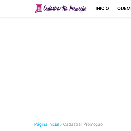
INÍCIO
QUEM
Página inicial
Cadastrar Promoção