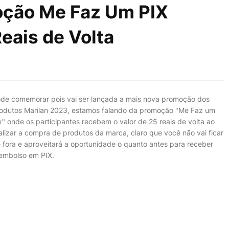
oção Me Faz Um PIX
eais de Volta
de comemorar pois vai ser lançada a mais nova promoção dos
odutos Marilan 2023, estamos falando da promoção "Me Faz um
x" onde os participantes recebem o valor de 25 reais de volta ao
alizar a compra de produtos da marca, claro que você não vai ficar
 fora e aproveitará a oportunidade o quanto antes para receber
embolso em PIX.