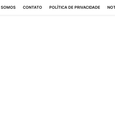
 SOMOS
CONTATO
POLÍTICA DE PRIVACIDADE
NOT