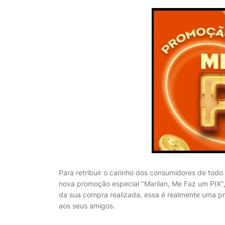
Para retribuir o carinho dos consumidores de todo 
nova promoção especial "Marilan, Me Faz um PIX", 
da sua compra realizada, essa é realmente uma p
aos seus amigos.