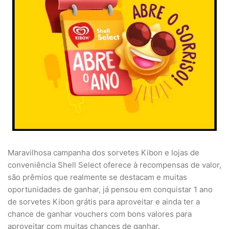
Maravilhosa campanha dos sorvetes Kibon e lojas de
conveniência Shell Select oferece à recompensas de valor,
são prêmios que realmente se destacam e muitas
oportunidades de ganhar, já pensou em conquistar 1 ano
de sorvetes Kibon grátis para aproveitar e ainda ter a
chance de ganhar vouchers com bons valores para
aproveitar com muitas chances de ganhar.