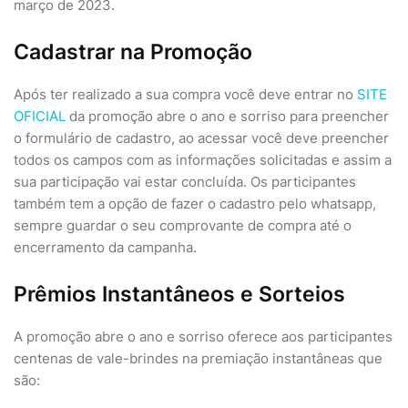
março de 2023.
Cadastrar na Promoção
Após ter realizado a sua compra você deve entrar no
SITE
OFICIAL
da promoção abre o ano e sorriso para preencher
o formulário de cadastro, ao acessar você deve preencher
todos os campos com as informações solicitadas e assim a
sua participação vai estar concluída. Os participantes
também tem a opção de fazer o cadastro pelo whatsapp,
sempre guardar o seu comprovante de compra até o
encerramento da campanha.
Prêmios Instantâneos e Sorteios
A promoção abre o ano e sorriso oferece aos participantes
centenas de vale-brindes na premiação instantâneas que
são: