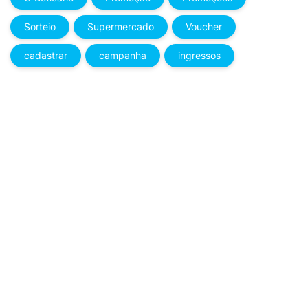
Sorteio
Supermercado
Voucher
cadastrar
campanha
ingressos