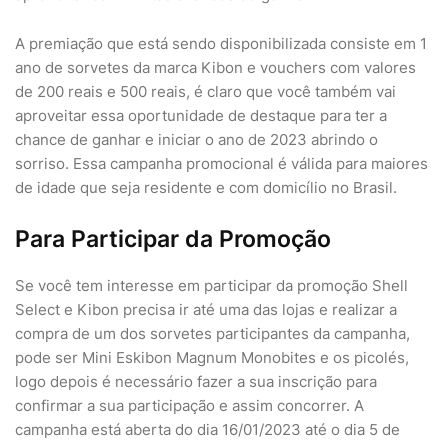
A premiação que está sendo disponibilizada consiste em 1
ano de sorvetes da marca Kibon e vouchers com valores
de 200 reais e 500 reais, é claro que você também vai
aproveitar essa oportunidade de destaque para ter a
chance de ganhar e iniciar o ano de 2023 abrindo o
sorriso. Essa campanha promocional é válida para maiores
de idade que seja residente e com domicílio no Brasil.
Para Participar da Promoção
Se você tem interesse em participar da promoção Shell
Select e Kibon precisa ir até uma das lojas e realizar a
compra de um dos sorvetes participantes da campanha,
pode ser Mini Eskibon Magnum Monobites e os picolés,
logo depois é necessário fazer a sua inscrição para
confirmar a sua participação e assim concorrer. A
campanha está aberta do dia 16/01/2023 até o dia 5 de