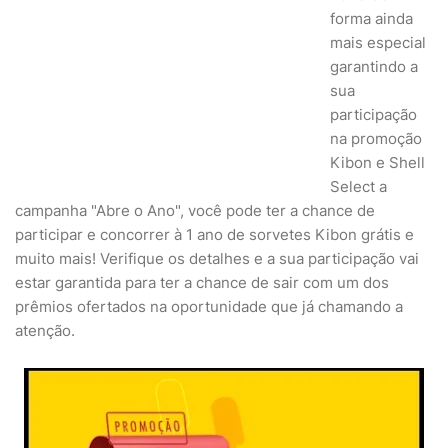
forma ainda
mais especial
garantindo a
sua
participação
na promoção
Kibon e Shell
Select a
campanha "Abre o Ano", você pode ter a chance de
participar e concorrer à 1 ano de sorvetes Kibon grátis e
muito mais! Verifique os detalhes e a sua participação vai
estar garantida para ter a chance de sair com um dos
prêmios ofertados na oportunidade que já chamando a
atenção.