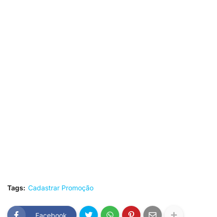
Tags:
Cadastrar Promoção
Facebook