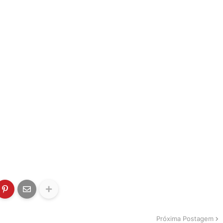
Próxima Postagem