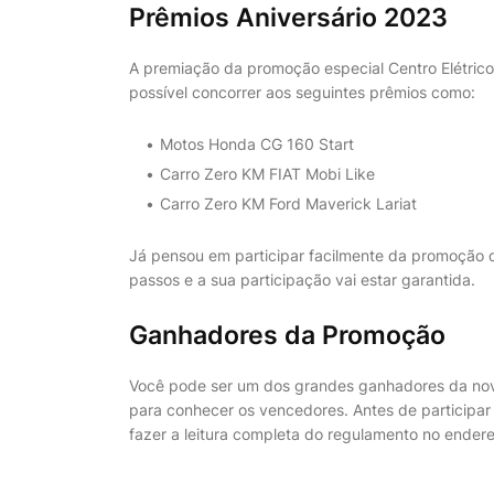
Prêmios Aniversário 2023
A premiação da promoção especial Centro Elétrico
possível concorrer aos seguintes prêmios como:
Motos Honda CG 160 Start
Carro Zero KM FIAT Mobi Like
Carro Zero KM Ford Maverick Lariat
Já pensou em participar facilmente da promoção d
passos e a sua participação vai estar garantida.
Ganhadores da Promoção
Você pode ser um dos grandes ganhadores da nova 
para conhecer os vencedores. Antes de participar
fazer a leitura completa do regulamento no endere