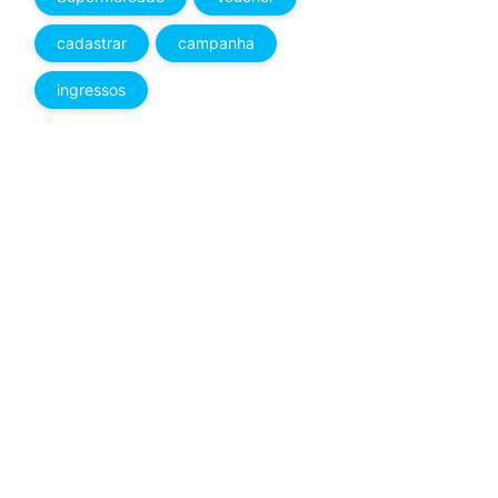
cadastrar
campanha
ingressos