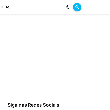
ÍCIAS
Siga nas Redes Sociais