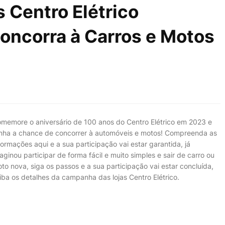
 Centro Elétrico
oncorra à Carros e Motos
memore o aniversário de 100 anos do Centro Elétrico em 2023 e
nha a chance de concorrer à automóveis e motos! Compreenda as
formações aqui e a sua participação vai estar garantida, já
aginou participar de forma fácil e muito simples e sair de carro ou
to nova, siga os passos e a sua participação vai estar concluída,
iba os detalhes da campanha das lojas Centro Elétrico.