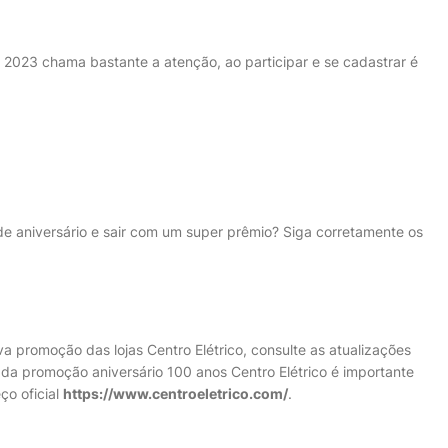
 2023 chama bastante a atenção, ao participar e se cadastrar é
e aniversário e sair com um super prêmio? Siga corretamente os
promoção das lojas Centro Elétrico, consulte as atualizações
 da promoção aniversário 100 anos Centro Elétrico é importante
ço oficial
https://www.centroeletrico.com/
.