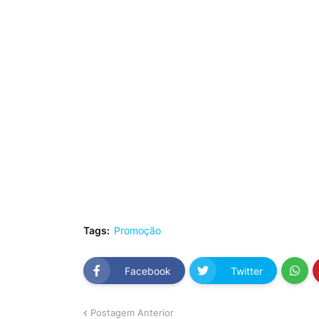
Tags:
Promoção
Facebook
Twitter
Postagem Anterior