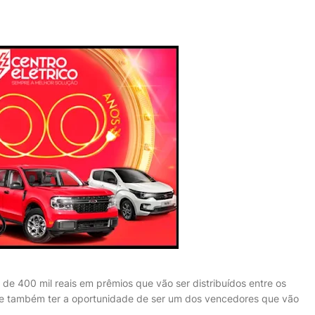
de 400 mil reais em prêmios que vão ser distribuídos entre os
s e também ter a oportunidade de ser um dos vencedores que vão