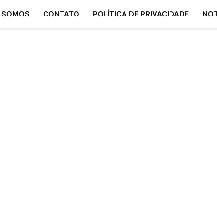
 SOMOS
CONTATO
POLÍTICA DE PRIVACIDADE
NOT