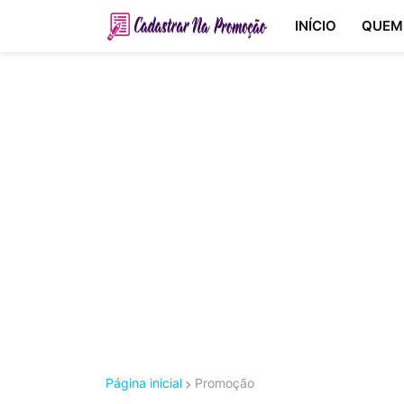
INÍCIO
QUEM
Página inicial
Promoção