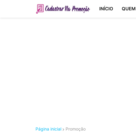
INÍCIO
QUEM
Página inicial
Promoção