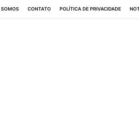
 SOMOS
CONTATO
POLÍTICA DE PRIVACIDADE
NOT