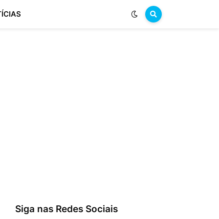
ÍCIAS
Siga nas Redes Sociais