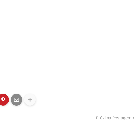
Próxima Postagem