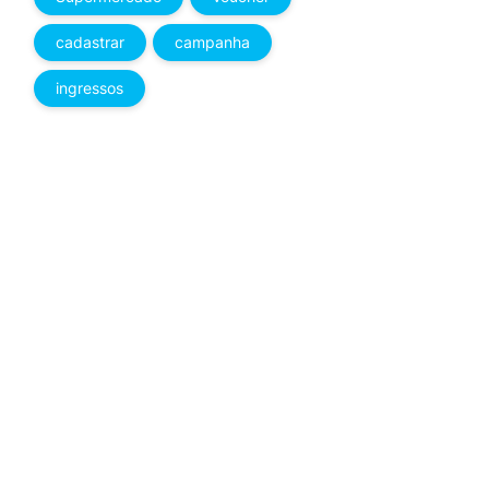
cadastrar
campanha
ingressos