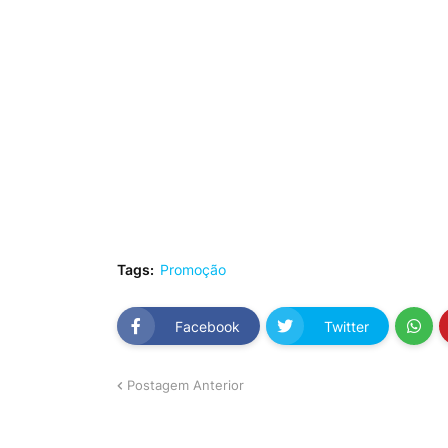
Tags:
Promoção
Facebook
Twitter
Postagem Anterior