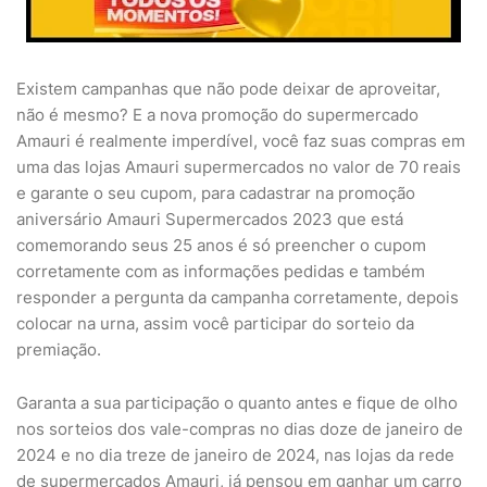
Existem campanhas que não pode deixar de aproveitar,
não é mesmo? E a nova promoção do supermercado
Amauri é realmente imperdível, você faz suas compras em
uma das lojas Amauri supermercados no valor de 70 reais
e garante o seu cupom, para cadastrar na promoção
aniversário Amauri Supermercados 2023 que está
comemorando seus 25 anos é só preencher o cupom
corretamente com as informações pedidas e também
responder a pergunta da campanha corretamente, depois
colocar na urna, assim você participar do sorteio da
premiação.
Garanta a sua participação o quanto antes e fique de olho
nos sorteios dos vale-compras no dias doze de janeiro de
2024 e no dia treze de janeiro de 2024, nas lojas da rede
de supermercados Amauri, já pensou em ganhar um carro