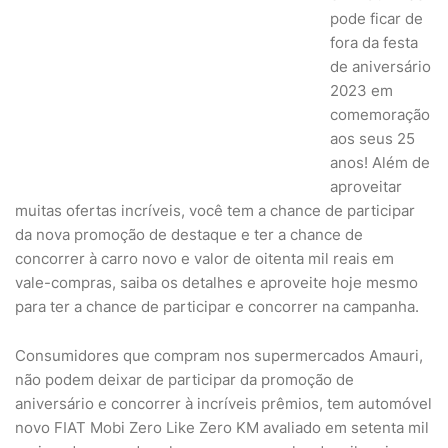
pode ficar de
fora da festa
de aniversário
2023 em
comemoração
aos seus 25
anos! Além de
aproveitar
muitas ofertas incríveis, você tem a chance de participar
da nova promoção de destaque e ter a chance de
concorrer à carro novo e valor de oitenta mil reais em
vale-compras, saiba os detalhes e aproveite hoje mesmo
para ter a chance de participar e concorrer na campanha.
Consumidores que compram nos supermercados Amauri,
não podem deixar de participar da promoção de
aniversário e concorrer à incríveis prêmios, tem automóvel
novo FIAT Mobi Zero Like Zero KM avaliado em setenta mil