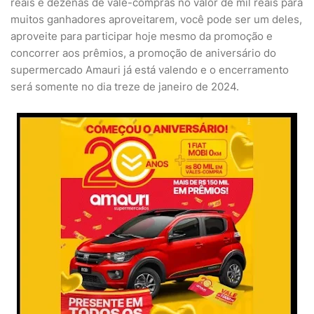
reais e dezenas de vale-compras no valor de mil reais para
muitos ganhadores aproveitarem, você pode ser um deles,
aproveite para participar hoje mesmo da promoção e
concorrer aos prêmios, a promoção de aniversário do
supermercado Amauri já está valendo e o encerramento
será somente no dia treze de janeiro de 2024.