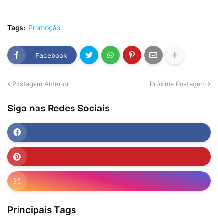
Tags:
Promoção
Facebook
Postagem Anterior
Próxima Postagem
Siga nas Redes Sociais
Principais Tags