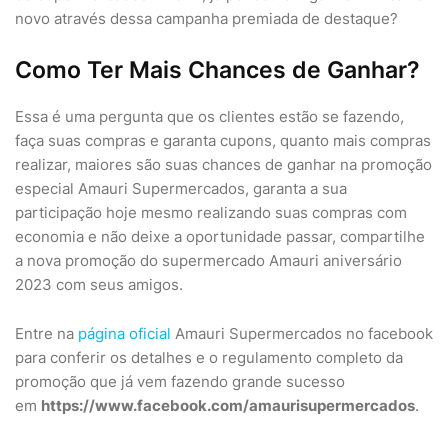
novo através dessa campanha premiada de destaque?
Como Ter Mais Chances de Ganhar?
Essa é uma pergunta que os clientes estão se fazendo,
faça suas compras e garanta cupons, quanto mais compras
realizar, maiores são suas chances de ganhar na promoção
especial Amauri Supermercados, garanta a sua
participação hoje mesmo realizando suas compras com
economia e não deixe a oportunidade passar, compartilhe
a nova promoção do supermercado Amauri aniversário
2023 com seus amigos.
Entre na
página oficial
Amauri Supermercados no facebook
para conferir os detalhes e o regulamento completo da
promoção que já vem fazendo grande sucesso
em
https://www.facebook.com/amaurisupermercados
.