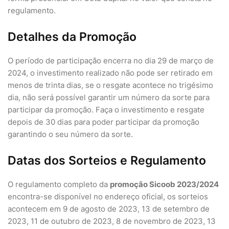
regulamento.
Detalhes da Promoção
O período de participação encerra no dia 29 de março de
2024, o investimento realizado não pode ser retirado em
menos de trinta dias, se o resgate acontece no trigésimo
dia, não será possível garantir um número da sorte para
participar da promoção. Faça o investimento e resgate
depois de 30 dias para poder participar da promoção
garantindo o seu número da sorte.
Datas dos Sorteios e Regulamento
O regulamento completo da
promoção Sicoob 2023/2024
encontra-se disponível no endereço oficial, os sorteios
acontecem em 9 de agosto de 2023, 13 de setembro de
2023, 11 de outubro de 2023, 8 de novembro de 2023, 13