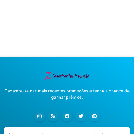
Cadastre-se nas mais recentes promoções e tenha a chance de
ganhar prêmios.