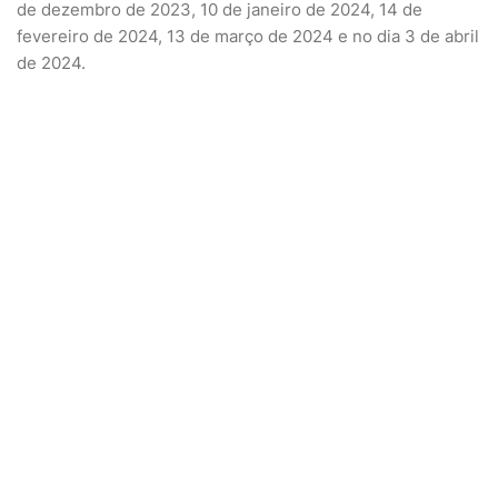
de dezembro de 2023, 10 de janeiro de 2024, 14 de
fevereiro de 2024, 13 de março de 2024 e no dia 3 de abril
de 2024.