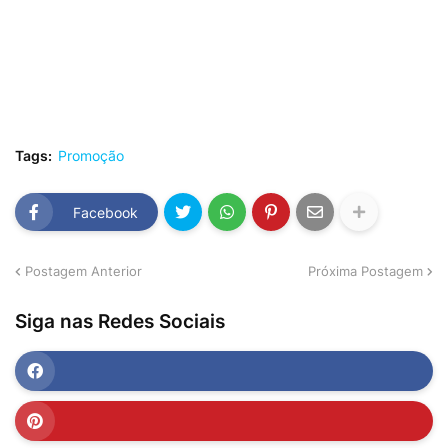
Tags:
Promoção
Facebook
Postagem Anterior
Próxima Postagem
Siga nas Redes Sociais