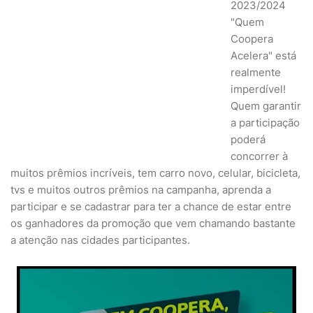
2023/2024
"Quem
Coopera
Acelera" está
realmente
imperdível!
Quem garantir
a participação
poderá
concorrer à
muitos prêmios incríveis, tem carro novo, celular, bicicleta,
tvs e muitos outros prêmios na campanha, aprenda a
participar e se cadastrar para ter a chance de estar entre
os ganhadores da promoção que vem chamando bastante
a atenção nas cidades participantes.