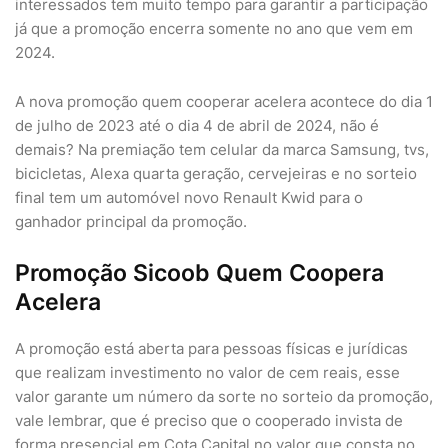
interessados tem muito tempo para garantir a participação
já que a promoção encerra somente no ano que vem em
2024.
A nova promoção quem cooperar acelera acontece do dia 1
de julho de 2023 até o dia 4 de abril de 2024, não é
demais? Na premiação tem celular da marca Samsung, tvs,
bicicletas, Alexa quarta geração, cervejeiras e no sorteio
final tem um automóvel novo Renault Kwid para o
ganhador principal da promoção.
Promoção Sicoob Quem Coopera
Acelera
A promoção está aberta para pessoas físicas e jurídicas
que realizam investimento no valor de cem reais, esse
valor garante um número da sorte no sorteio da promoção,
vale lembrar, que é preciso que o cooperado invista de
forma presencial em Cota Capital no valor que consta no