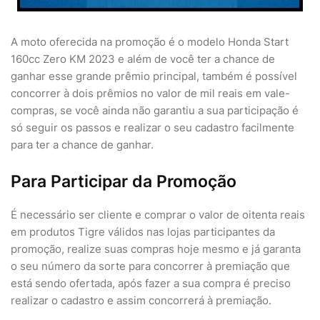
A moto oferecida na promoção é o modelo Honda Start
160cc Zero KM 2023 e além de você ter a chance de
ganhar esse grande prêmio principal, também é possível
concorrer à dois prêmios no valor de mil reais em vale-
compras, se você ainda não garantiu a sua participação é
só seguir os passos e realizar o seu cadastro facilmente
para ter a chance de ganhar.
Para Participar da Promoção
É necessário ser cliente e comprar o valor de oitenta reais
em produtos Tigre válidos nas lojas participantes da
promoção, realize suas compras hoje mesmo e já garanta
o seu número da sorte para concorrer à premiação que
está sendo ofertada, após fazer a sua compra é preciso
realizar o cadastro e assim concorrerá à premiação.