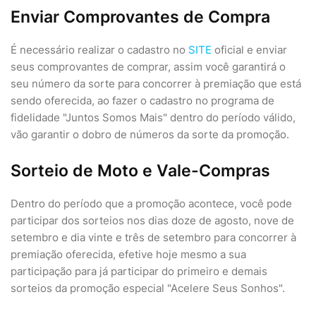
Enviar Comprovantes de Compra
É necessário realizar o cadastro no
SITE
oficial e enviar
seus comprovantes de comprar, assim você garantirá o
seu número da sorte para concorrer à premiação que está
sendo oferecida, ao fazer o cadastro no programa de
fidelidade "Juntos Somos Mais" dentro do período válido,
vão garantir o dobro de números da sorte da promoção.
Sorteio de Moto e Vale-Compras
Dentro do período que a promoção acontece, você pode
participar dos sorteios nos dias doze de agosto, nove de
setembro e dia vinte e três de setembro para concorrer à
premiação oferecida, efetive hoje mesmo a sua
participação para já participar do primeiro e demais
sorteios da promoção especial "Acelere Seus Sonhos".