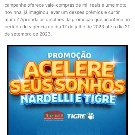
campanha oferece vale-compras de mil reais e uma moto
novinha, já imaginou levar um desses prêmios e curtir
muito? Aprenda os detalhes da promoção que acontece no
período de vigência do dia 17 de julho de 2023 até o dia 21
de setembro de 2023.