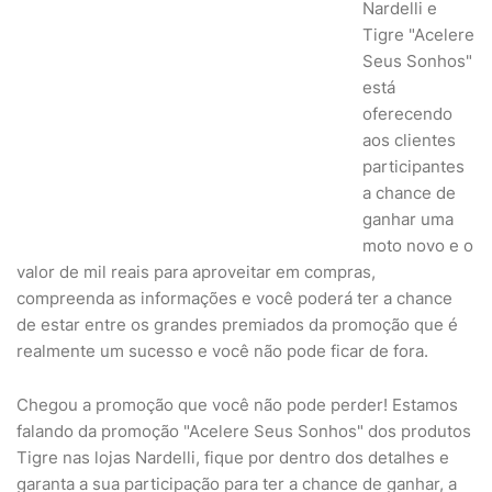
Nardelli e
Tigre "Acelere
Seus Sonhos"
está
oferecendo
aos clientes
participantes
a chance de
ganhar uma
moto novo e o
valor de mil reais para aproveitar em compras,
compreenda as informações e você poderá ter a chance
de estar entre os grandes premiados da promoção que é
realmente um sucesso e você não pode ficar de fora.
Chegou a promoção que você não pode perder! Estamos
falando da promoção "Acelere Seus Sonhos" dos produtos
Tigre nas lojas Nardelli, fique por dentro dos detalhes e
garanta a sua participação para ter a chance de ganhar, a