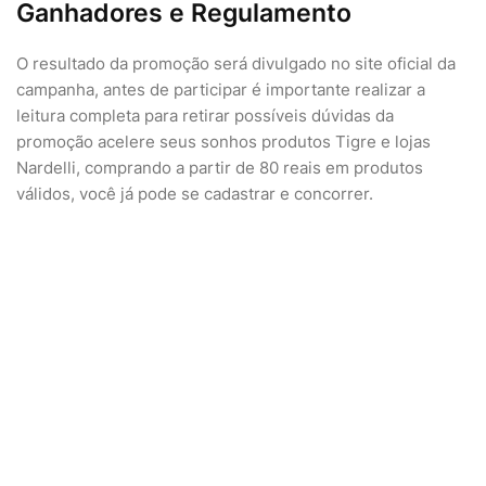
Ganhadores e Regulamento
O resultado da promoção será divulgado no site oficial da
campanha, antes de participar é importante realizar a
leitura completa para retirar possíveis dúvidas da
promoção acelere seus sonhos produtos Tigre e lojas
Nardelli, comprando a partir de 80 reais em produtos
válidos, você já pode se cadastrar e concorrer.