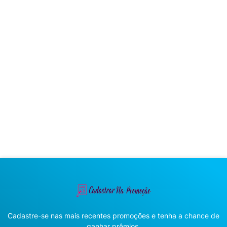
Cadastre-se nas mais recentes promoções e tenha a chance de
ganhar prêmios.