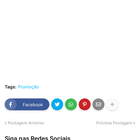
Tags:
Promoção
Facebook
Postagem Anterior
Próxima Postagem
Siga nas Redes Sociais