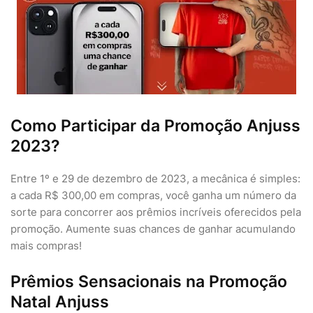
Como Participar da Promoção Anjuss
2023?
Entre 1º e 29 de dezembro de 2023, a mecânica é simples:
a cada R$ 300,00 em compras, você ganha um número da
sorte para concorrer aos prêmios incríveis oferecidos pela
promoção. Aumente suas chances de ganhar acumulando
mais compras!
Prêmios Sensacionais na Promoção
Natal Anjuss