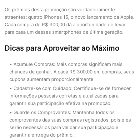
Os prêmios desta promoção são verdadeiramente
atraentes: quatro iPhones 15, o novo lançamento da Apple.
Cada compra de R$ 300,00 dá a oportunidade de levar
para casa um desses smartphones de última geração.
Dicas para Aproveitar ao Máximo
Acumule Compras: Mais compras significam mais
chances de ganhar. A cada R$ 300,00 em compras, seus
cupons aumentam proporcionalmente.
Cadastre-se com Cuidado: Certifique-se de fornecer
informações pessoais corretas e atualizadas para
garantir sua participação efetiva na promoção.
Guarde os Comprovantes: Mantenha todos os
comprovantes das suas compras registrados, pois eles
serão necessários para validar sua participação e
garantir a entrega do prêmio.