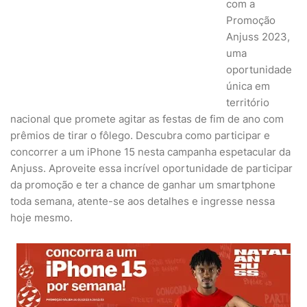
com a
Promoção
Anjuss 2023,
uma
oportunidade
única em
território
nacional que promete agitar as festas de fim de ano com
prêmios de tirar o fôlego. Descubra como participar e
concorrer a um iPhone 15 nesta campanha espetacular da
Anjuss. Aproveite essa incrível oportunidade de participar
da promoção e ter a chance de ganhar um smartphone
toda semana, atente-se aos detalhes e ingresse nessa
hoje mesmo.