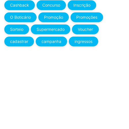
Cashback
Concurso
Inscrição
O Boticário
Promoção
Promoções
Sorteio
Supermercado
Voucher
cadastrar
campanha
ingressos