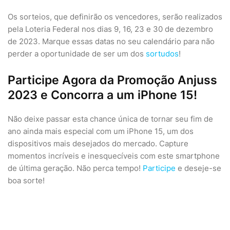
Os sorteios, que definirão os vencedores, serão realizados
pela Loteria Federal nos dias 9, 16, 23 e 30 de dezembro
de 2023. Marque essas datas no seu calendário para não
perder a oportunidade de ser um dos
sortudos
!
Participe Agora da Promoção Anjuss
2023 e Concorra a um iPhone 15!
Não deixe passar esta chance única de tornar seu fim de
ano ainda mais especial com um iPhone 15, um dos
dispositivos mais desejados do mercado. Capture
momentos incríveis e inesquecíveis com este smartphone
de última geração. Não perca tempo!
Participe
e deseje-se
boa sorte!