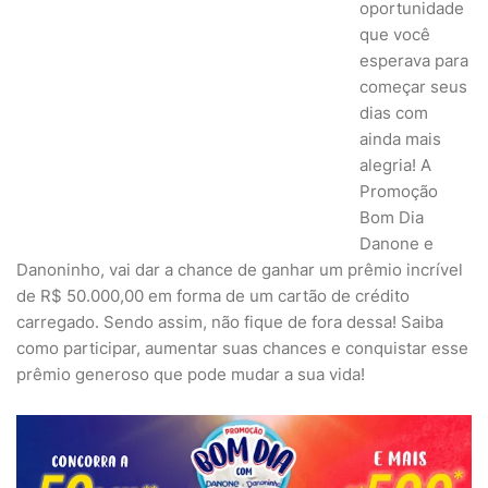
oportunidade
que você
esperava para
começar seus
dias com
ainda mais
alegria! A
Promoção
Bom Dia
Danone e
Danoninho, vai dar a chance de ganhar um prêmio incrível
de R$ 50.000,00 em forma de um cartão de crédito
carregado. Sendo assim, não fique de fora dessa! Saiba
como participar, aumentar suas chances e conquistar esse
prêmio generoso que pode mudar a sua vida!