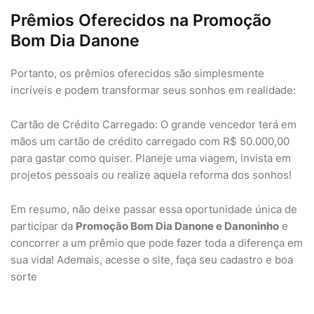
Prêmios Oferecidos na Promoção
Bom Dia Danone
Portanto, os prêmios oferecidos são simplesmente
incríveis e podem transformar seus sonhos em realidade:
Cartão de Crédito Carregado: O grande vencedor terá em
mãos um cartão de crédito carregado com R$ 50.000,00
para gastar como quiser. Planeje uma viagem, invista em
projetos pessoais ou realize aquela reforma dos sonhos!
Em resumo, não deixe passar essa oportunidade única de
participar da
Promoção Bom Dia Danone e Danoninho
e
concorrer a um prêmio que pode fazer toda a diferença em
sua vida! Ademais, acesse o site, faça seu cadastro e boa
sorte