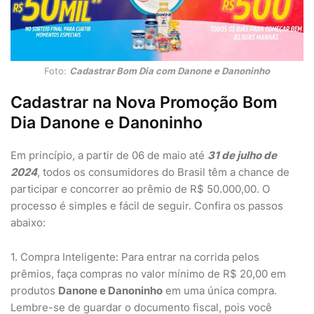
Foto:
Cadastrar Bom Dia com Danone e Danoninho
Cadastrar na Nova Promoção Bom
Dia Danone e Danoninho
Em princípio, a partir de 06 de maio até
31 de julho de
2024
, todos os consumidores do Brasil têm a chance de
participar e concorrer ao prêmio de R$ 50.000,00. O
processo é simples e fácil de seguir. Confira os passos
abaixo:
1. Compra Inteligente: Para entrar na corrida pelos
prêmios, faça compras no valor mínimo de R$ 20,00 em
produtos
Danone e Danoninho
em uma única compra.
Lembre-se de guardar o documento fiscal, pois você