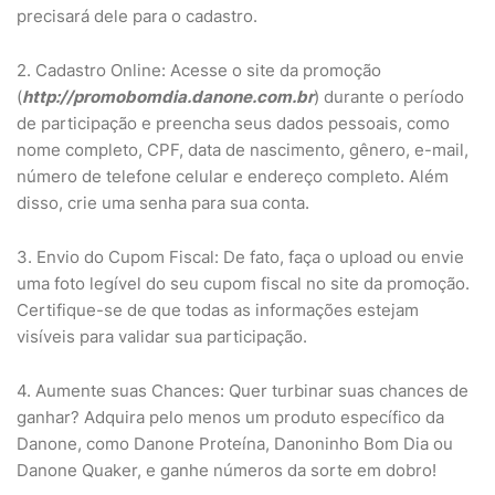
precisará dele para o cadastro.
2. Cadastro Online: Acesse o site da promoção
(
http://promobomdia.danone.com.br
) durante o período
de participação e preencha seus dados pessoais, como
nome completo, CPF, data de nascimento, gênero, e-mail,
número de telefone celular e endereço completo. Além
disso, crie uma senha para sua conta.
3. Envio do Cupom Fiscal: De fato, faça o upload ou envie
uma foto legível do seu cupom fiscal no site da promoção.
Certifique-se de que todas as informações estejam
visíveis para validar sua participação.
4. Aumente suas Chances: Quer turbinar suas chances de
ganhar? Adquira pelo menos um produto específico da
Danone, como Danone Proteína, Danoninho Bom Dia ou
Danone Quaker, e ganhe números da sorte em dobro!