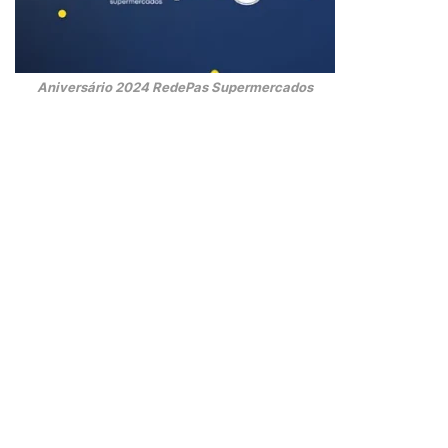
Aniversário 2024 RedePas Supermercados