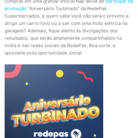
compras em uma grande vitória! Não deixe de
participar da
promoção
"Aniversário Turbinado" da RedePas
Supermercados, e quem sabe você não será o próximo a
dirigir um carro novo ou a sair com uma moto elétrica na
garagem? Ademais, fique atento às divulgações dos
resultados, que serão amplamente compartilhados na
mídia e nas redes sociais da RedePas. Boa sorte, e
aproveite essa oportunidade única!