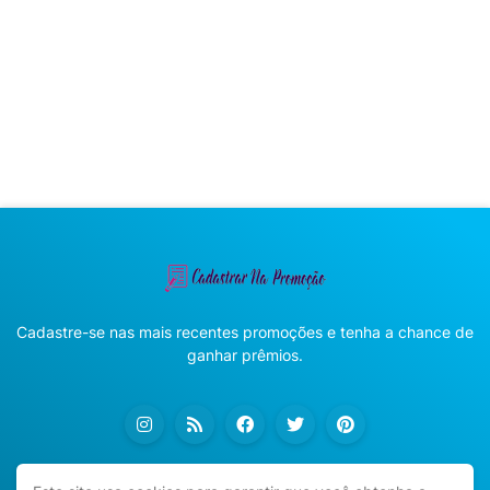
Cadastre-se nas mais recentes promoções e tenha a chance de
ganhar prêmios.