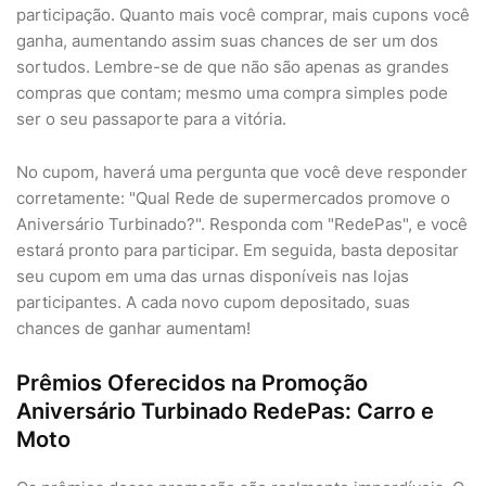
participação. Quanto mais você comprar, mais cupons você
ganha, aumentando assim suas chances de ser um dos
sortudos. Lembre-se de que não são apenas as grandes
compras que contam; mesmo uma compra simples pode
ser o seu passaporte para a vitória.
No cupom, haverá uma pergunta que você deve responder
corretamente: "Qual Rede de supermercados promove o
Aniversário Turbinado?". Responda com "RedePas", e você
estará pronto para participar. Em seguida, basta depositar
seu cupom em uma das urnas disponíveis nas lojas
participantes. A cada novo cupom depositado, suas
chances de ganhar aumentam!
Prêmios Oferecidos na Promoção
Aniversário Turbinado RedePas: Carro e
Moto