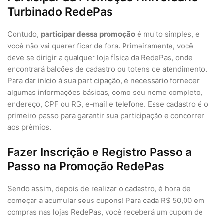
Turbinado RedePas
Contudo,
participar dessa promoção
é muito simples, e
você não vai querer ficar de fora. Primeiramente, você
deve se dirigir a qualquer loja física da RedePas, onde
encontrará balcões de cadastro ou totens de atendimento.
Para dar início à sua participação, é necessário fornecer
algumas informações básicas, como seu nome completo,
endereço, CPF ou RG, e-mail e telefone. Esse cadastro é o
primeiro passo para garantir sua participação e concorrer
aos prêmios.
Fazer Inscrição e Registro Passo a
Passo na Promoção RedePas
Sendo assim, depois de realizar o cadastro, é hora de
começar a acumular seus cupons! Para cada R$ 50,00 em
compras nas lojas RedePas, você receberá um cupom de