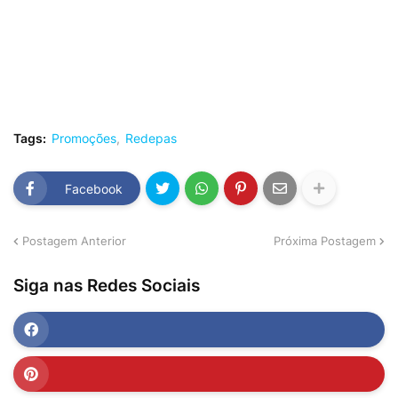
Tags:
Promoções
Redepas
Facebook
Postagem Anterior
Próxima Postagem
Siga nas Redes Sociais