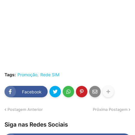
Tags:
Promoção
Rede SIM
Facebook
Postagem Anterior
Próxima Postagem
Siga nas Redes Sociais