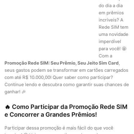
do dia a dia
em prêmios
incríveis? A
Rede SIM tem
uma novidade
imperdível
para você! 🤩
Com a
Promoção Rede SIM: Seu Prêmio, Seu Jeito Sim Card
,
seus gastos podem se transformar em cartões carregados
com até R$ 10.000,00! Quer saber como participar?
Continue lendo e descubra como garantir suas chances de
ganhar! 🎉
🔥 Como Participar da Promoção Rede SIM
e Concorrer a Grandes Prêmios!
Participar dessa promoção é mais fácil do que você