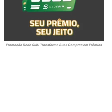
Promoção Rede SIM: Transforme Suas Compras em Prêmios