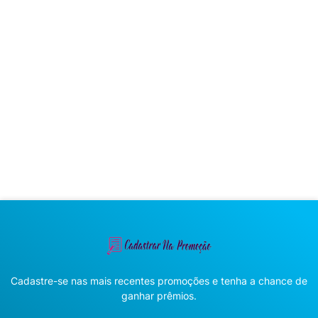
Cadastre-se nas mais recentes promoções e tenha a chance de
ganhar prêmios.