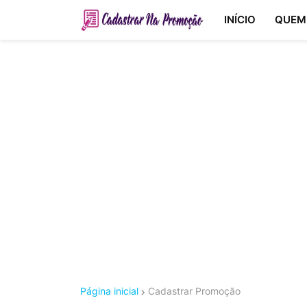
INÍCIO
QUEM
Página inicial
Cadastrar Promoção