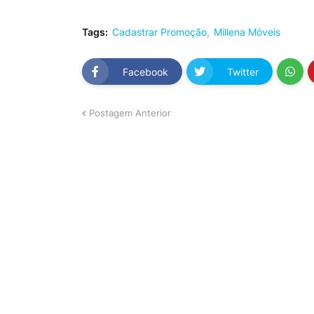
Tags:
Cadastrar Promoção
Millena Móveis
Facebook
Twitter
Postagem Anterior