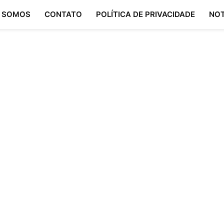
 SOMOS
CONTATO
POLÍTICA DE PRIVACIDADE
NOT