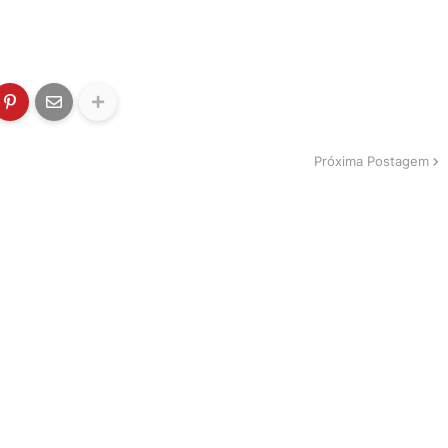
Próxima Postagem