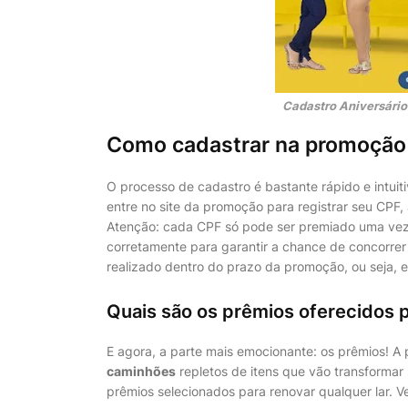
Cadastro Aniversário
Como cadastrar na promoção
O processo de cadastro é bastante rápido e intuit
entre no site da promoção para registrar seu CPF
Atenção: cada CPF só pode ser premiado uma vez 
corretamente para garantir a chance de concorrer
realizado dentro do prazo da promoção, ou seja,
Quais são os prêmios oferecidos 
E agora, a parte mais emocionante: os prêmios! A 
caminhões
repletos de itens que vão transformar
prêmios selecionados para renovar qualquer lar. V