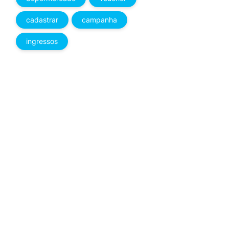
cadastrar
campanha
ingressos