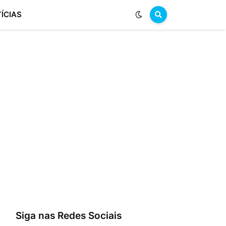
ÍCIAS
Siga nas Redes Sociais