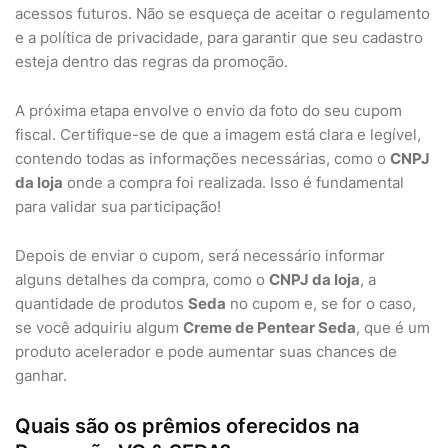
acessos futuros. Não se esqueça de aceitar o regulamento
e a política de privacidade, para garantir que seu cadastro
esteja dentro das regras da promoção.
A próxima etapa envolve o envio da foto do seu cupom
fiscal. Certifique-se de que a imagem está clara e legível,
contendo todas as informações necessárias, como o
CNPJ
da loja
onde a compra foi realizada. Isso é fundamental
para validar sua participação!
Depois de enviar o cupom, será necessário informar
alguns detalhes da compra, como o
CNPJ da loja
, a
quantidade de produtos
Seda
no cupom e, se for o caso,
se você adquiriu algum
Creme de Pentear Seda
, que é um
produto acelerador e pode aumentar suas chances de
ganhar.
Quais são os prêmios oferecidos na