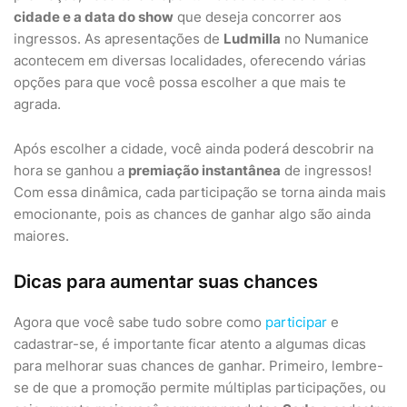
cidade e a data do show
que deseja concorrer aos
ingressos. As apresentações de
Ludmilla
no Numanice
acontecem em diversas localidades, oferecendo várias
opções para que você possa escolher a que mais te
agrada.
Após escolher a cidade, você ainda poderá descobrir na
hora se ganhou a
premiação instantânea
de ingressos!
Com essa dinâmica, cada participação se torna ainda mais
emocionante, pois as chances de ganhar algo são ainda
maiores.
Dicas para aumentar suas chances
Agora que você sabe tudo sobre como
participar
e
cadastrar-se, é importante ficar atento a algumas dicas
para melhorar suas chances de ganhar. Primeiro, lembre-
se de que a promoção permite múltiplas participações, ou