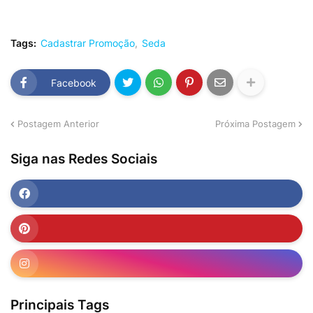
Tags:
Cadastrar Promoção
Seda
Facebook
Postagem Anterior
Próxima Postagem
Siga nas Redes Sociais
Principais Tags