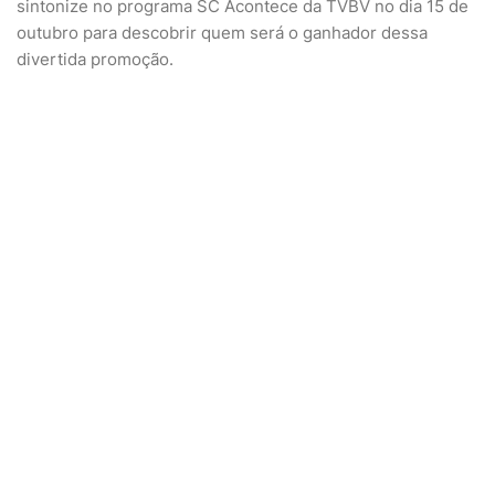
sintonize no programa SC Acontece da TVBV no dia 15 de
outubro para descobrir quem será o ganhador dessa
divertida promoção.