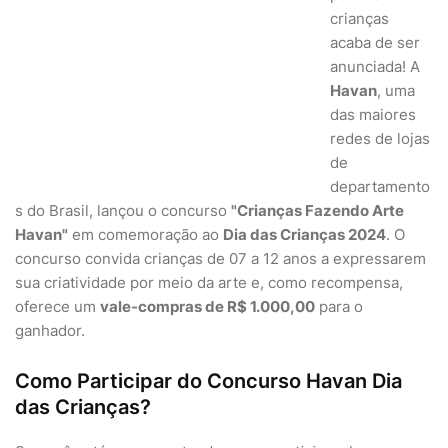
crianças
acaba de ser
anunciada! A
Havan
, uma
das maiores
redes de lojas
de
departamento
s do Brasil, lançou o concurso
"Crianças Fazendo Arte
Havan"
em comemoração ao
Dia das Crianças 2024
. O
concurso convida crianças de 07 a 12 anos a expressarem
sua criatividade por meio da arte e, como recompensa,
oferece um
vale-compras de R$ 1.000,00
para o
ganhador.
Como Participar do Concurso Havan Dia
das Crianças?