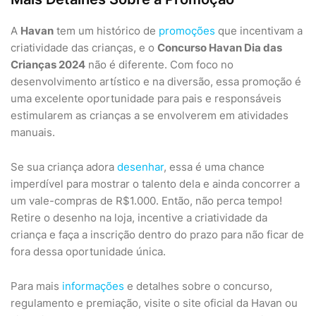
A
Havan
tem um histórico de
promoções
que incentivam a
criatividade das crianças, e o
Concurso Havan Dia das
Crianças 2024
não é diferente. Com foco no
desenvolvimento artístico e na diversão, essa promoção é
uma excelente oportunidade para pais e responsáveis
estimularem as crianças a se envolverem em atividades
manuais.
Se sua criança adora
desenhar
, essa é uma chance
imperdível para mostrar o talento dela e ainda concorrer a
um vale-compras de R$1.000. Então, não perca tempo!
Retire o desenho na loja, incentive a criatividade da
criança e faça a inscrição dentro do prazo para não ficar de
fora dessa oportunidade única.
Para mais
informações
e detalhes sobre o concurso,
regulamento e premiação, visite o site oficial da Havan ou