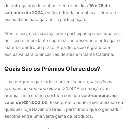
de entrega dos desenhos é entre os dias
16 e 26 de
setembro de 2024
, então, é fundamental ficar atento a
essas datas para garantir a participação.
Além disso, cada criança pode participar apenas uma vez,
por isso é importante caprichar no desenho e entregar o
material dentro do prazo. A participação é gratuita e
exclusiva para crianças residentes em Santa Catarina.
Quais São os Prêmios Oferecidos?
Uma pergunta que todos querem saber:
quais são os
prêmios do concurso Havan 2024?
A promoção vai
premiar uma criança sortuda com um
vale-compras no
valor de R$ 1.000,00
. Esse prêmio poderá ser utilizado em
qualquer loja Havan do Brasil, permitindo que o ganhador
escolha entre uma vasta gama de produtos.