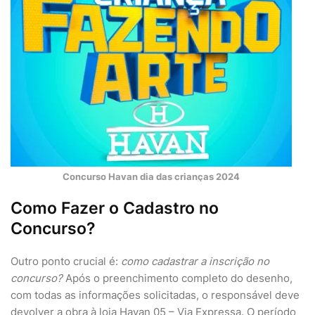
Concurso Havan dia das crianças 2024
Como Fazer o Cadastro no
Concurso?
Outro ponto crucial é:
como cadastrar a inscrição no
concurso?
Após o preenchimento completo do desenho,
com todas as informações solicitadas, o responsável deve
devolver a obra à loja Havan 05 – Via Expressa. O período