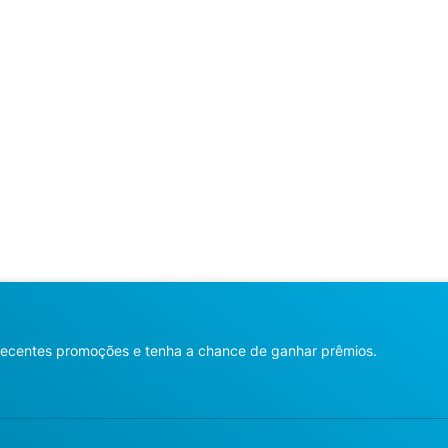
recentes promoções e tenha a chance de ganhar prêmios.