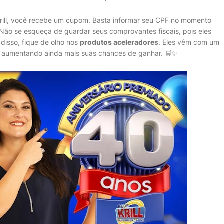
rill, você recebe um cupom. Basta informar seu CPF no momento
 Não se esqueça de guardar seus comprovantes fiscais, pois eles
 disso, fique de olho nos
produtos aceleradores
. Eles vêm com um
s, aumentando ainda mais suas chances de ganhar. 🛒✨