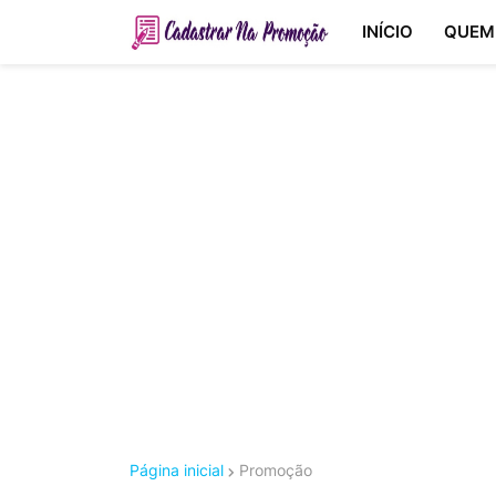
INÍCIO
QUEM
Página inicial
Promoção