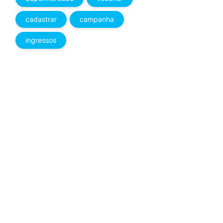
cadastrar
campanha
ingressos