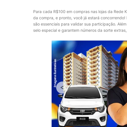
Para cada R$100 em compras nas lojas da Rede K
da compra, e pronto, você já estará concorrendo!
são essenciais para validar sua participação. Além
selo especial e garantem números da sorte extra