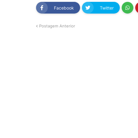
Facebook
Twitter
Postagem Anterior