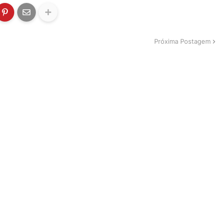
Próxima Postagem