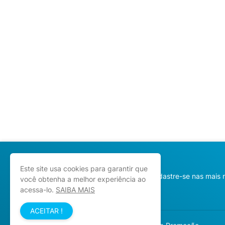
Este site usa cookies para garantir que
Cadastre-se nas mais 
você obtenha a melhor experiência ao
acessa-lo.
SAIBA MAIS
ACEITAR !