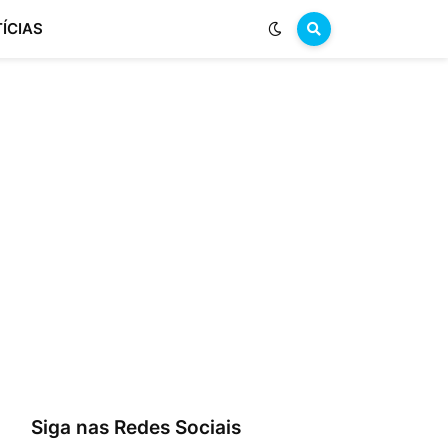
ÍCIAS
Siga nas Redes Sociais