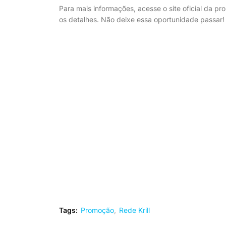
Para mais informações, acesse o site oficial da 
os detalhes. Não deixe essa oportunidade passar
Tags:
Promoção
Rede Krill