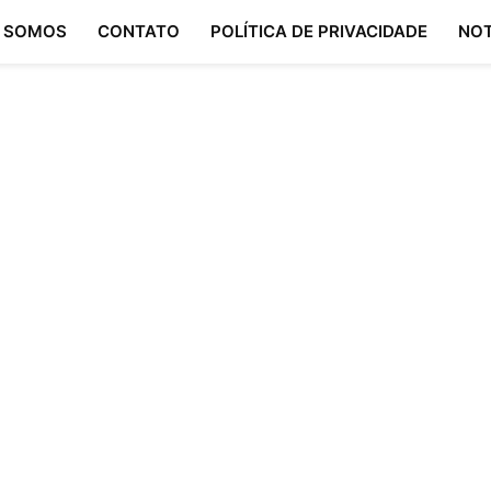
 SOMOS
CONTATO
POLÍTICA DE PRIVACIDADE
NOT